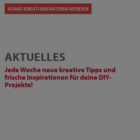
GONIS KREATIVBERATERIN WERDEN
AKTUELLES
Jede Woche neue kreative Tipps und
frische Inspirationen für deine DIY-
Projekte!