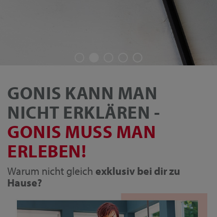
GONIS KANN MAN
NICHT ERKLÄREN -
GONIS MUSS MAN
ERLEBEN!
Warum nicht gleich
exklusiv bei dir zu
Hause?