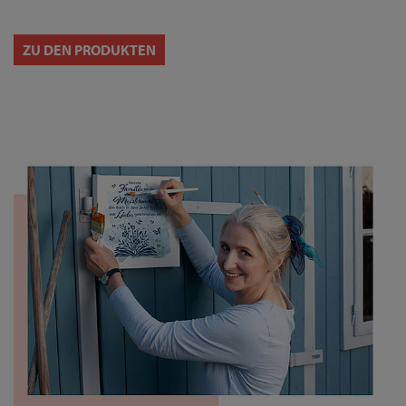
ZU DEN PRODUKTEN