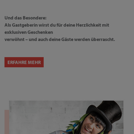
Und das Besondere:
Als Gastgeberin wirst du für deine Herzlichkeit mit
exklusiven Geschenken
verwöhnt – und auch deine Gäste werden überrascht.
ERFAHRE MEHR