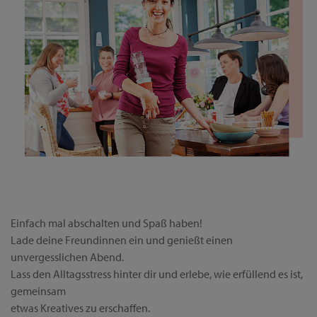
Einfach mal abschalten und Spaß haben!
Lade deine Freundinnen ein und genießt einen
unvergesslichen Abend.
Lass den Alltagsstress hinter dir und erlebe, wie erfüllend es ist,
gemeinsam
etwas Kreatives zu erschaffen.