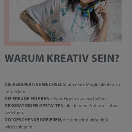
WARUM KREATIV SEIN?
DIE PERSPEKTIVE WECHSELN
, um neue Möglichkeiten zu
entdecken.
DIE FREUDE ERLEBEN
, etwas Eigenes zu erschaffen.
DEKORATIONEN GESTALTEN
, die deinem Zuhause Leben
verleihen.
DIY GESCHENKE KREIEREN
, die deine Individualität
widerspiegeln.