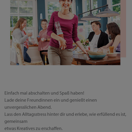
Einfach mal abschalten und Spaß haben!
Lade deine Freundinnen ein und genießt einen
unvergesslichen Abend.
Lass den Alltagsstress hinter dir und erlebe, wie erfüllend es ist,
gemeinsam
etwas Kreatives zu erschaffen.