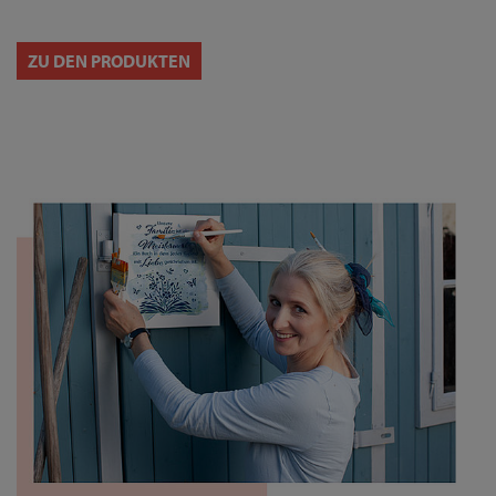
ZU DEN PRODUKTEN