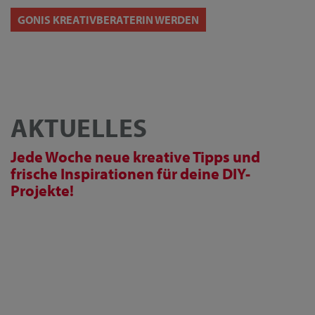
GONIS KREATIVBERATERIN WERDEN
AKTUELLES
Jede Woche neue kreative Tipps und
frische Inspirationen für deine DIY-
Projekte!