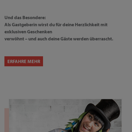
Und das Besondere:
Als Gastgeberin wirst du für deine Herzlichkeit mit
exklusiven Geschenken
verwöhnt – und auch deine Gäste werden überrascht.
ERFAHRE MEHR