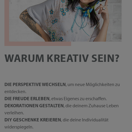
WARUM KREATIV SEIN?
DIE PERSPEKTIVE WECHSELN
, um neue Möglichkeiten zu
entdecken.
DIE FREUDE ERLEBEN
, etwas Eigenes zu erschaffen.
DEKORATIONEN GESTALTEN
, die deinem Zuhause Leben
verleihen.
DIY GESCHENKE KREIEREN
, die deine Individualität
widerspiegeln.