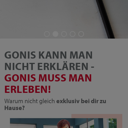
GONIS KANN MAN
NICHT ERKLÄREN -
GONIS MUSS MAN
ERLEBEN!
Warum nicht gleich
exklusiv bei dir zu
Hause?