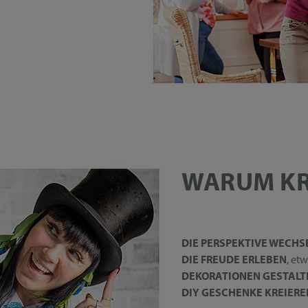
WARUM KR
DIE PERSPEKTIVE WECHS
DIE FREUDE ERLEBEN
, et
DEKORATIONEN GESTALT
DIY GESCHENKE KREIERE