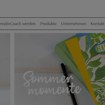
reativCoach werden
Produkte
Unternehmen
Kontakt