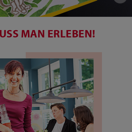
USS MAN ERLEBEN!