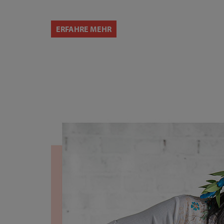
ERFAHRE MEHR