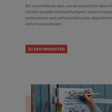
Bei uns erhältst du alles, was du brauchst für deine D
höchste Qualität und Nachhaltigkeit. Unsere Produkte
kombinierbar und optimal aufeinander abgestimmt. 
einfach anzuwenden!
ZU DEN PRODUKTEN