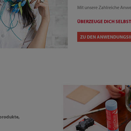
Mit unsere Zahlreiche Anwe
ÜBERZEUGE DICH SELBST
ZU DEN ANWENDUNGSI
vprodukte,