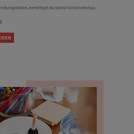
ndungsideen, benötigst du keine Vorkenntnisse.
!
DEEN