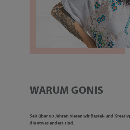
WARUM GONIS
Seit über 60 Jahren bieten wir Bastel- und Kreati
die etwas anders sind.