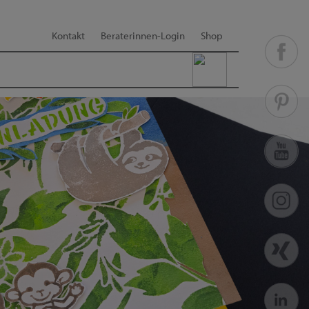
Kontakt
Beraterinnen-Login
Shop