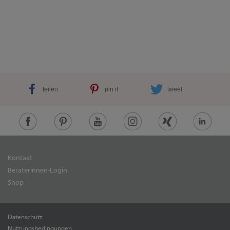
teilen
pin it
tweet
Kontakt
Beraterinnen-Login
Shop
Datenschutz
Nutzungsbedingungen