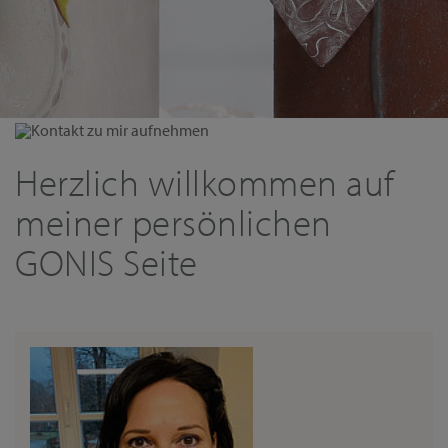
Kontakt zu mir aufnehmen
Herzlich willkommen auf
meiner persönlichen
GONIS Seite