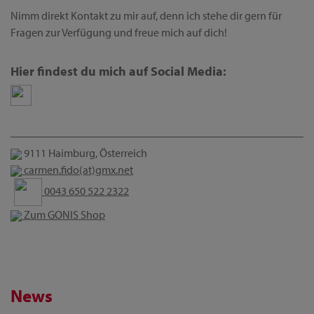
Nimm direkt Kontakt zu mir auf, denn ich stehe dir gern für
Fragen zur Verfügung und freue mich auf dich!
Hier findest du mich auf Social Media:
9111 Haimburg, Österreich
carmen.fido(at)gmx.net
0043 650 522 2322
Zum GONIS Shop
News