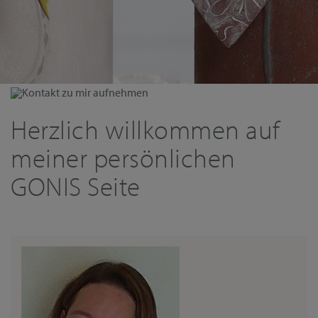
Kontakt zu mir aufnehmen
Herzlich willkommen auf
meiner persönlichen
GONIS Seite