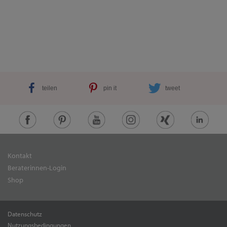
teilen
pin it
tweet
Kontakt
Beraterinnen-Login
Shop
Datenschutz
Nutzungsbedingungen