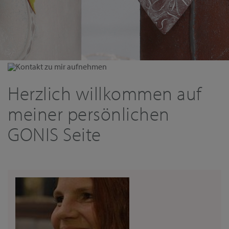
Kontakt zu mir aufnehmen
Herzlich willkommen auf
meiner persönlichen
GONIS Seite