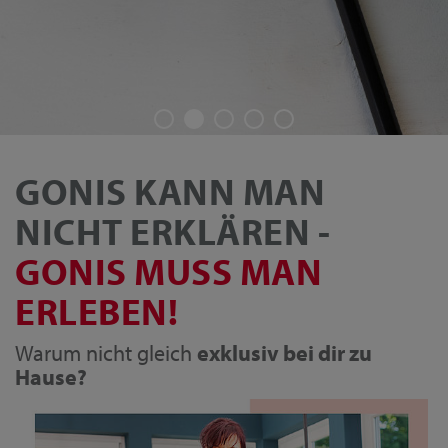
GONIS KANN MAN
NICHT ERKLÄREN -
GONIS MUSS MAN
ERLEBEN!
Warum nicht gleich
exklusiv bei dir zu
Hause?