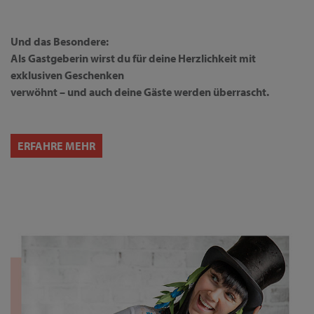
Und das Besondere:
Als Gastgeberin wirst du für deine Herzlichkeit mit
exklusiven Geschenken
verwöhnt – und auch deine Gäste werden überrascht.
ERFAHRE MEHR