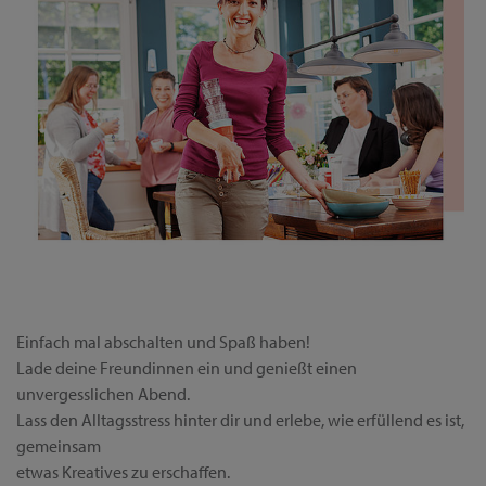
Einfach mal abschalten und Spaß haben!
Lade deine Freundinnen ein und genießt einen
unvergesslichen Abend.
Lass den Alltagsstress hinter dir und erlebe, wie erfüllend es ist,
gemeinsam
etwas Kreatives zu erschaffen.