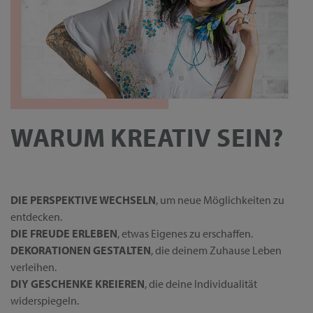
WARUM KREATIV SEIN?
DIE PERSPEKTIVE WECHSELN
, um neue Möglichkeiten zu
entdecken.
DIE FREUDE ERLEBEN
, etwas Eigenes zu erschaffen.
DEKORATIONEN GESTALTEN
, die deinem Zuhause Leben
verleihen.
DIY GESCHENKE KREIEREN
, die deine Individualität
widerspiegeln.