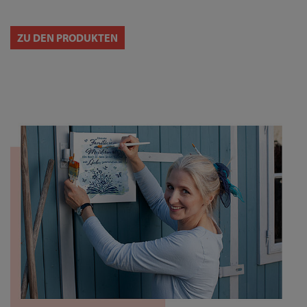
ZU DEN PRODUKTEN