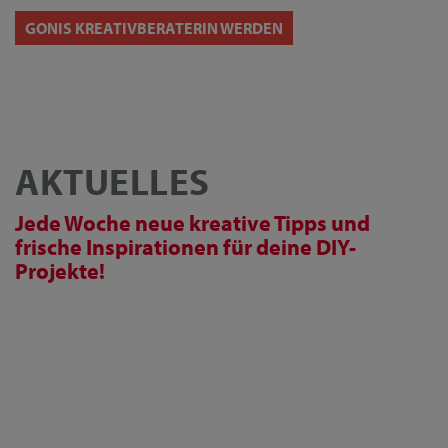
GONIS KREATIVBERATERIN WERDEN
AKTUELLES
Jede Woche neue kreative Tipps und
frische Inspirationen für deine DIY-
Projekte!