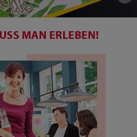
USS MAN ERLEBEN!