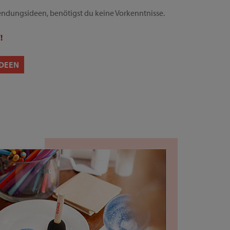
ndungsideen, benötigst du keine Vorkenntnisse.
!
DEEN