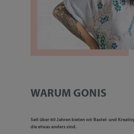
WARUM GONIS
Seit über 60 Jahren bieten wir Bastel- und Kreati
die etwas anders sind.