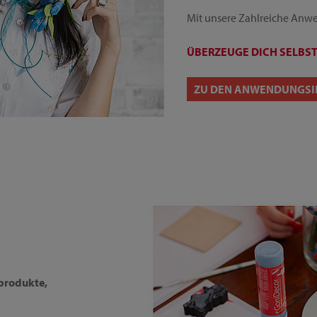
Mit unsere Zahlreiche Anwe
ÜBERZEUGE DICH SELBST
ZU DEN ANWENDUNGSI
vprodukte,