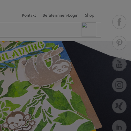
Kontakt
Beraterinnen-Login
Shop