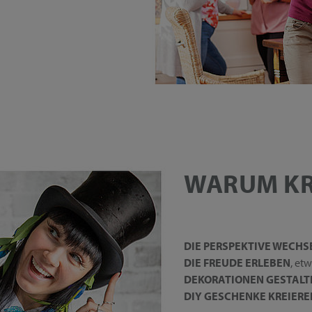
WARUM KR
DIE PERSPEKTIVE WECHS
DIE FREUDE ERLEBEN
, et
DEKORATIONEN GESTALT
DIY GESCHENKE KREIERE