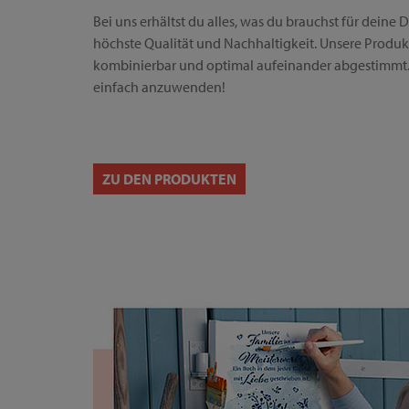
Bei uns erhältst du alles, was du brauchst für deine D
höchste Qualität und Nachhaltigkeit. Unsere Produkte
kombinierbar und optimal aufeinander abgestimmt. 
einfach anzuwenden!
ZU DEN PRODUKTEN