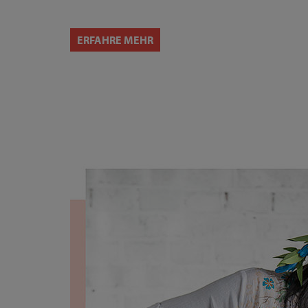
ERFAHRE MEHR