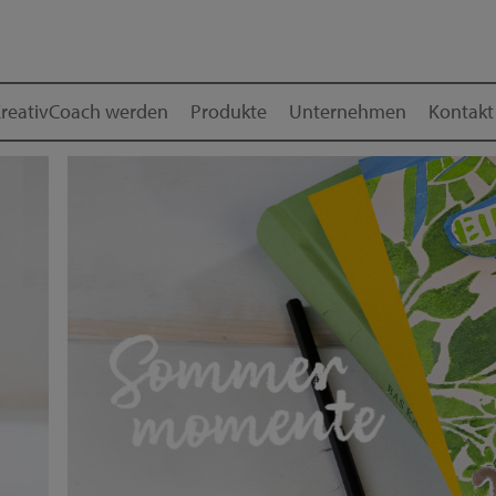
reativCoach werden
Produkte
Unternehmen
Kontakt