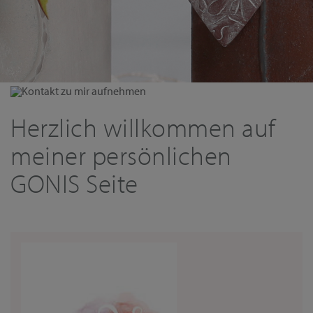
Kontakt zu mir aufnehmen
Herzlich willkommen auf
meiner persönlichen
GONIS Seite