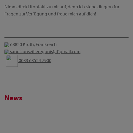
Nimm direkt Kontakt zu mir auf, denn ich stehe dir gern für
Fragen zur Verfügung und freue mich auf dich!
68820 Kruth, Frankreich
sand.conseilleregonis(at)gmail.com
0033 63524 7900
News