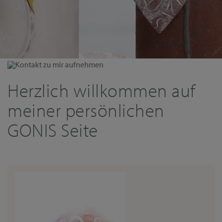
Kontakt zu mir aufnehmen
Herzlich willkommen auf
meiner persönlichen
GONIS Seite