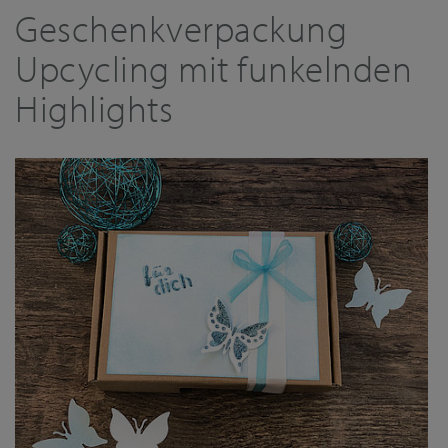
Geschenkverpackung
Upcycling mit funkelnden
Highlights