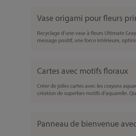
Vase origami pour fleurs pri
Recyclage d’une vase à fleurs Ultimate Gray
message positif, une force intérieure, optim
Cartes avec motifs floraux
Créer de jolies cartes avec les crayons aq
création de superbes motifs d’aquarelle. Que
Panneau de bienvenue avec 