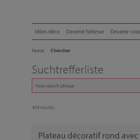
Idées déco
Devenir hôtesse
Devenir coac
Home
Chercher
Suchtrefferliste
404 results:
Plateau décoratif rond avec