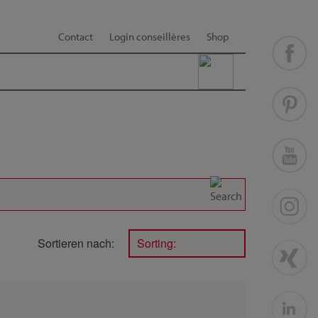
Contact
Login conseillères
Shop
Sortieren nach:
Sorting: