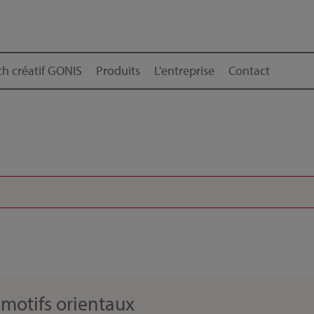
h créatif GONIS
Produits
L'entreprise
Contact
 motifs orientaux