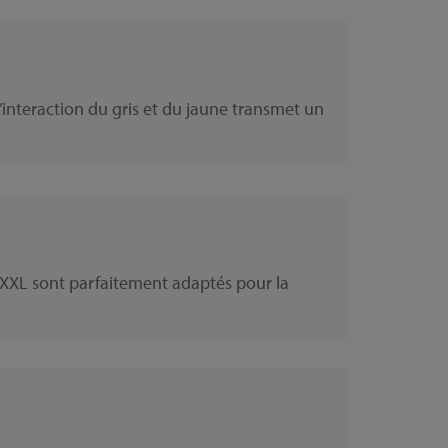
’interaction du gris et du jaune transmet un
a-XXL sont parfaitement adaptés pour la