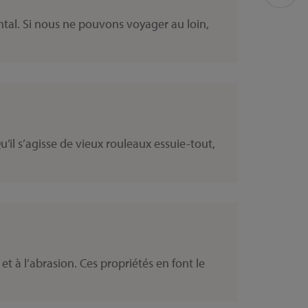
ntal. Si nous ne pouvons voyager au loin,
’il s’agisse de vieux rouleaux essuie-tout,
t à l’abrasion. Ces propriétés en font le