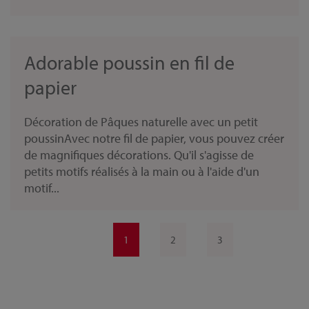
Adorable poussin en fil de
papier
Décoration de Pâques naturelle avec un petit
poussinAvec notre fil de papier, vous pouvez créer
de magnifiques décorations. Qu'il s'agisse de
petits motifs réalisés à la main ou à l'aide d'un
motif...
1
2
3