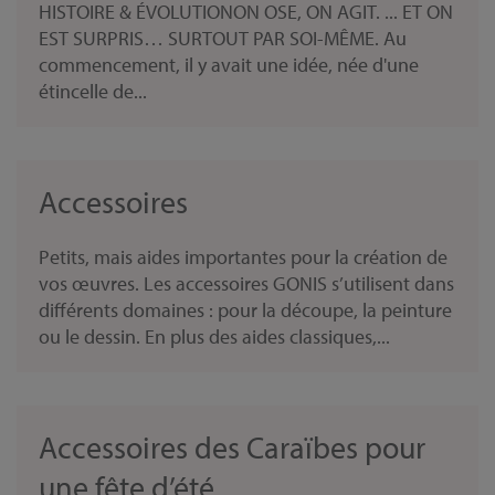
HISTOIRE & ÉVOLUTIONON OSE, ON AGIT. ... ET ON
EST SURPRIS… SURTOUT PAR SOI-MÊME. Au
commencement, il y avait une idée, née d'une
étincelle de...
Accessoires
Petits, mais aides importantes pour la création de
vos œuvres. Les accessoires GONIS s’utilisent dans
différents domaines : pour la découpe, la peinture
ou le dessin. En plus des aides classiques,...
Accessoires des Caraïbes pour
une fête d’été