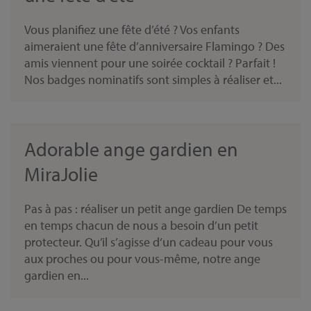
Vous planifiez une fête d’été ? Vos enfants
aimeraient une fête d’anniversaire Flamingo ? Des
amis viennent pour une soirée cocktail ? Parfait !
Nos badges nominatifs sont simples à réaliser et...
Adorable ange gardien en
MiraJolie
Pas à pas : réaliser un petit ange gardien De temps
en temps chacun de nous a besoin d’un petit
protecteur. Qu’il s’agisse d‘un cadeau pour vous
aux proches ou pour vous-même, notre ange
gardien en...