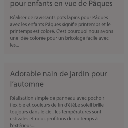
pour enfants en vue de Pâques
Réaliser de ravissants pots lapins pour Pâques
avec les enfants Pâques signifie printemps et le
printemps est coloré. C’est pourquoi nous avons
une idée colorée pour un bricolage facile avec
les...
Adorable nain de jardin pour
l’automne
Réalisation simple de panneau avec pochoir
flexible et couleurs de fin d’étéLe soleil brille
toujours dans le ciel, les températures sont
estivales et nous profitons de du temps à
l’extérieur....