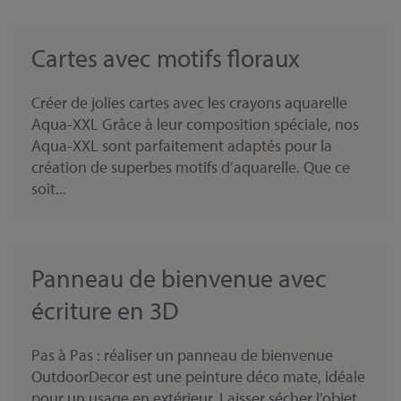
Cartes avec motifs floraux
Créer de jolies cartes avec les crayons aquarelle
Aqua-XXL Grâce à leur composition spéciale, nos
Aqua-XXL sont parfaitement adaptés pour la
création de superbes motifs d’aquarelle. Que ce
soit...
Panneau de bienvenue avec
écriture en 3D
Pas à Pas : réaliser un panneau de bienvenue
OutdoorDecor est une peinture déco mate, idéale
pour un usage en extérieur. Laisser sécher l’objet