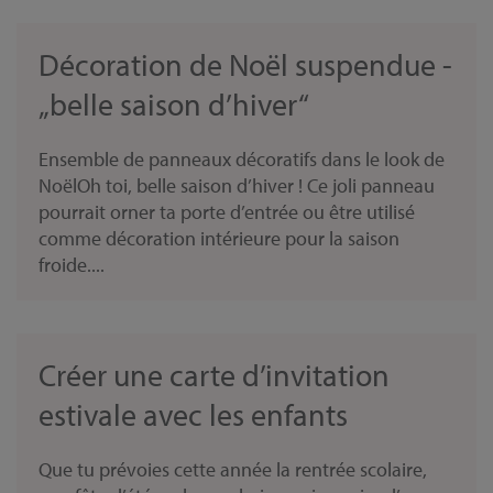
Décoration de Noël suspendue -
„belle saison d’hiver“
Ensemble de panneaux décoratifs dans le look de
NoëlOh toi, belle saison d’hiver ! Ce joli panneau
pourrait orner ta porte d’entrée ou être utilisé
comme décoration intérieure pour la saison
froide....
Créer une carte d’invitation
estivale avec les enfants
Que tu prévoies cette année la rentrée scolaire,