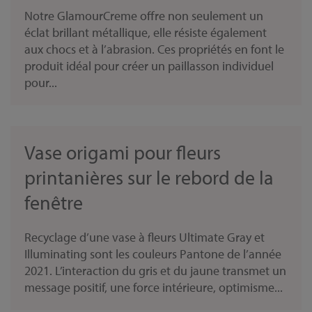
Notre GlamourCreme offre non seulement un
éclat brillant métallique, elle résiste également
aux chocs et à l’abrasion. Ces propriétés en font le
produit idéal pour créer un paillasson individuel
pour...
Vase origami pour fleurs
printanières sur le rebord de la
fenêtre
Recyclage d’une vase à fleurs Ultimate Gray et
Illuminating sont les couleurs Pantone de l’année
2021. L’interaction du gris et du jaune transmet un
message positif, une force intérieure, optimisme...