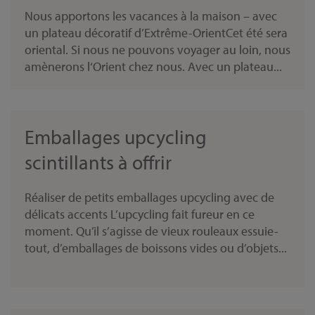
Nous apportons les vacances à la maison – avec
un plateau décoratif d’Extrême-OrientCet été sera
oriental. Si nous ne pouvons voyager au loin, nous
amènerons l‘Orient chez nous. Avec un plateau...
Emballages upcycling
scintillants à offrir
Réaliser de petits emballages upcycling avec de
délicats accents L’upcycling fait fureur en ce
moment. Qu’il s’agisse de vieux rouleaux essuie-
tout, d’emballages de boissons vides ou d’objets...