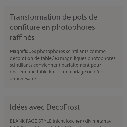
Transformation de pots de
confiture en photophores
raffinés
Magnifiques photophores scintillants comme
décoration de tableCes magnifiques photophores
scintillants conviennent parfaitement pour
décorer une table lors d’un mariage ou d’un
anniversaire...
Idées avec DecoFrost
BLANK PAGE STYLE (nicht löschen) div.metanav