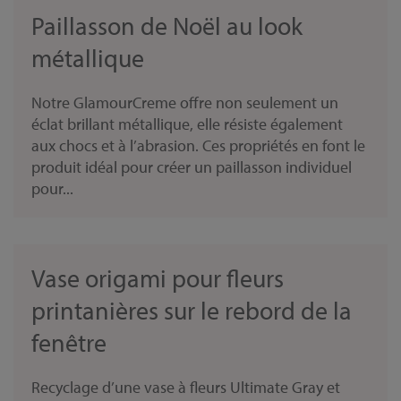
Paillasson de Noël au look
métallique
Notre GlamourCreme offre non seulement un
éclat brillant métallique, elle résiste également
aux chocs et à l’abrasion. Ces propriétés en font le
produit idéal pour créer un paillasson individuel
pour...
Vase origami pour fleurs
printanières sur le rebord de la
fenêtre
Recyclage d’une vase à fleurs Ultimate Gray et