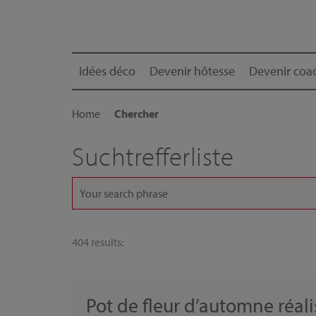
Idées déco
Devenir hôtesse
Devenir coac
Home
Chercher
Suchtrefferliste
404 results:
Pot de fleur d’automne réal