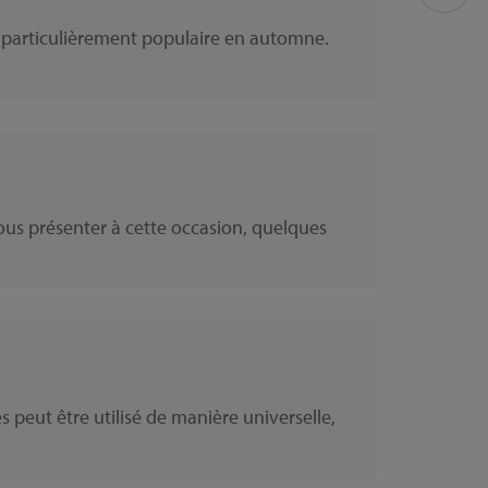
st particulièrement populaire en automne.
us présenter à cette occasion, quelques
peut être utilisé de manière universelle,