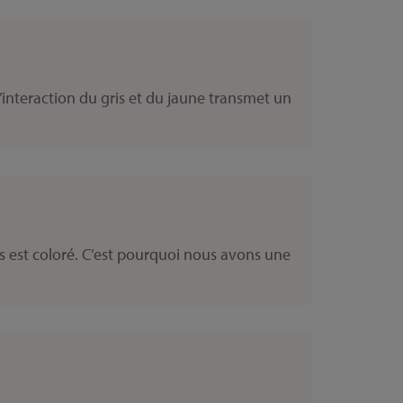
’interaction du gris et du jaune transmet un
ps est coloré. C’est pourquoi nous avons une