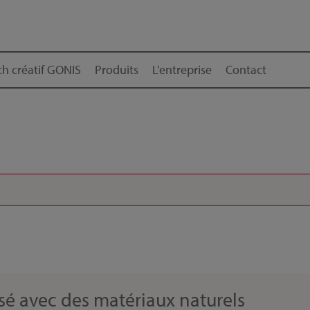
h créatif GONIS
Produits
L'entreprise
Contact
isé avec des matériaux naturels