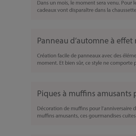
Dans un mois, le moment sera venu. Pour les
cadeaux vont disparaître dans la chaussette
Panneau d’automne à effe
Création facile de panneaux avec des éléme
moment. Et bien sûr, ce style ne comporte p
Piques à muffins amusants p
Décoration de muffins pour l’anniversaire d’
muffins amusants, ces gourmandises cuites a