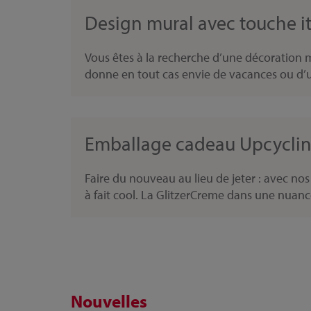
Design mural avec touche i
Vous êtes à la recherche d’une décoration mu
donne en tout cas envie de vacances ou d’u
Emballage cadeau Upcycling
Faire du nouveau au lieu de jeter : avec n
à fait cool. La GlitzerCreme dans une nuance
Nouvelles