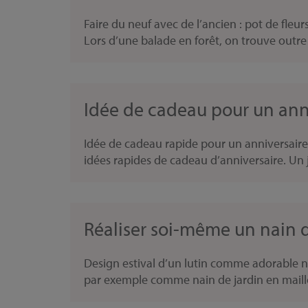
Faire du neuf avec de l’ancien : pot de fle
Lors d’une balade en forêt, on trouve outre 
Idée de cadeau pour un anni
Idée de cadeau rapide pour un anniversaire
idées rapides de cadeau d’anniversaire. Un j
Réaliser soi-même un nain d
Design estival d’un lutin comme adorable na
par exemple comme nain de jardin en maillot