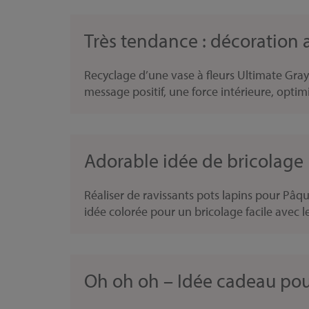
Très tendance : décoration 
Recyclage d’une vase à fleurs Ultimate Gray
message positif, une force intérieure, optim
Adorable idée de bricolage
Réaliser de ravissants pots lapins pour Pâq
idée colorée pour un bricolage facile avec le
Oh oh oh – Idée cadeau pour