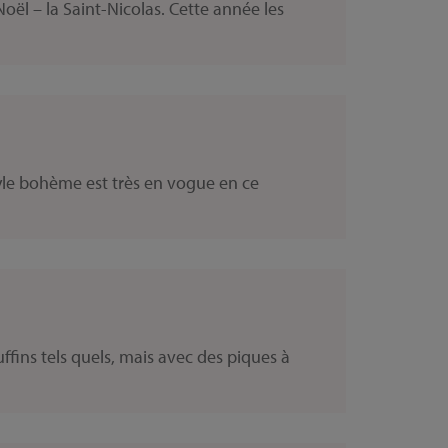
ël – la Saint-Nicolas. Cette année les
yle bohème est très en vogue en ce
ffins tels quels, mais avec des piques à