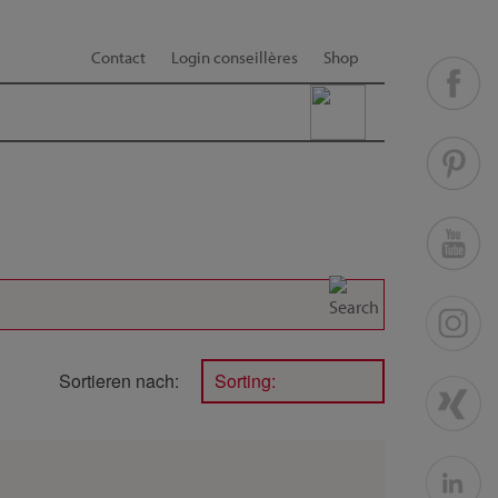
Contact
Login conseillères
Shop
Sortieren nach:
Sorting: