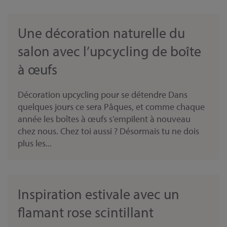
Une décoration naturelle du
salon avec l’upcycling de boîte
à œufs
Décoration upcycling pour se détendre Dans
quelques jours ce sera Pâques, et comme chaque
année les boîtes à œufs s’empilent à nouveau
chez nous. Chez toi aussi ? Désormais tu ne dois
plus les...
Inspiration estivale avec un
flamant rose scintillant