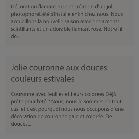
Décoration flamant rose et création d’un joli
photophoreL’été s’installe enfin chez nous. Nous
accueillons la nouvelle saison avec des accents
scintillants et un adorable flamant rose. Notre fil
de...
Jolie couronne aux douces
couleurs estivales
Couronne avec feuilles et fleurs colorées Déjà
prête pour l’été ? Nous, nous le sommes en tout
cas, et c’est pourquoi nous nous occupons d’une
décoration de couronne gaie et colorée. De
douces...