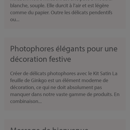
blanche, souple. Elle durcit à l’air et est légère
comme du papier. Outre les délicats pendentifs
ou...
Photophores élégants pour une
décoration festive
Créer de délicats photophores avec le Kit Satin La
feuille de Ginkgo est un élément moderne de
décoration, ce qui ne doit absolument pas
manquer dans notre vaste gamme de produits. En
combinaison...