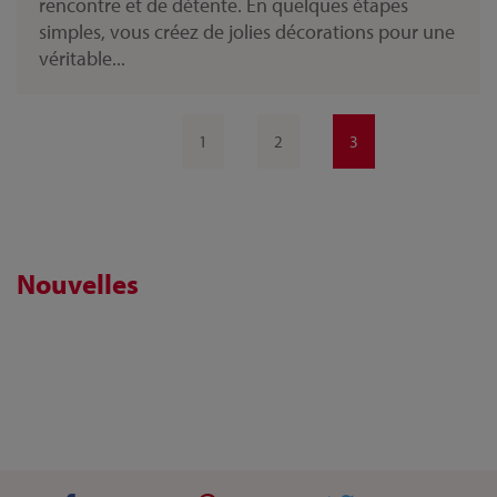
rencontre et de détente. En quelques étapes
simples, vous créez de jolies décorations pour une
véritable...
1
2
3
Nouvelles