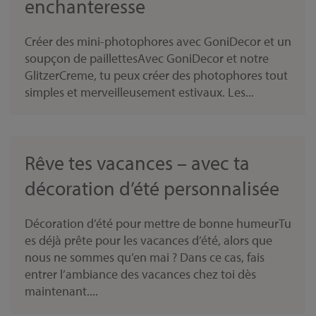
enchanteresse
Créer des mini-photophores avec GoniDecor et un
soupçon de paillettesAvec GoniDecor et notre
GlitzerCreme, tu peux créer des photophores tout
simples et merveilleusement estivaux. Les...
Rêve tes vacances – avec ta
décoration d’été personnalisée
Décoration d’été pour mettre de bonne humeurTu
es déjà prête pour les vacances d’été, alors que
nous ne sommes qu’en mai ? Dans ce cas, fais
entrer l’ambiance des vacances chez toi dès
maintenant....