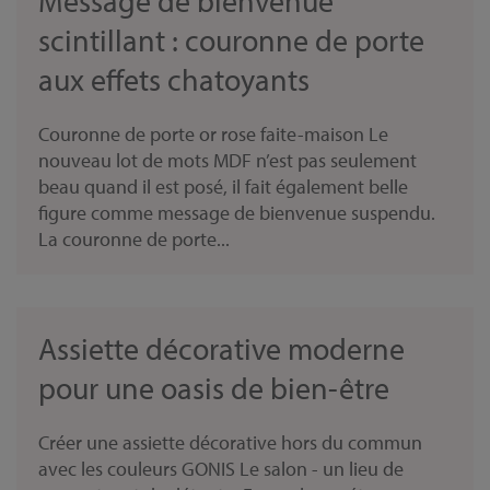
Message de bienvenue
scintillant : couronne de porte
aux effets chatoyants
Couronne de porte or rose faite-maison Le
nouveau lot de mots MDF n’est pas seulement
beau quand il est posé, il fait également belle
figure comme message de bienvenue suspendu.
La couronne de porte...
Assiette décorative moderne
pour une oasis de bien-être
Créer une assiette décorative hors du commun
avec les couleurs GONIS Le salon - un lieu de