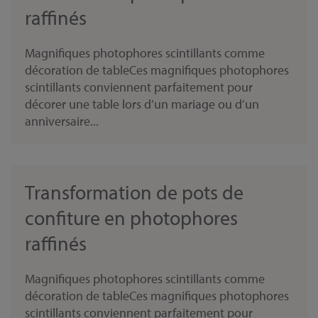
raffinés
Magnifiques photophores scintillants comme
décoration de tableCes magnifiques photophores
scintillants conviennent parfaitement pour
décorer une table lors d’un mariage ou d’un
anniversaire...
Transformation de pots de
confiture en photophores
raffinés
Magnifiques photophores scintillants comme
décoration de tableCes magnifiques photophores
scintillants conviennent parfaitement pour