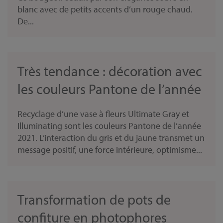
blanc avec de petits accents d’un rouge chaud.
De...
Très tendance : décoration avec
les couleurs Pantone de l’année
Recyclage d’une vase à fleurs Ultimate Gray et
Illuminating sont les couleurs Pantone de l’année
2021. L’interaction du gris et du jaune transmet un
message positif, une force intérieure, optimisme...
Transformation de pots de
confiture en photophores