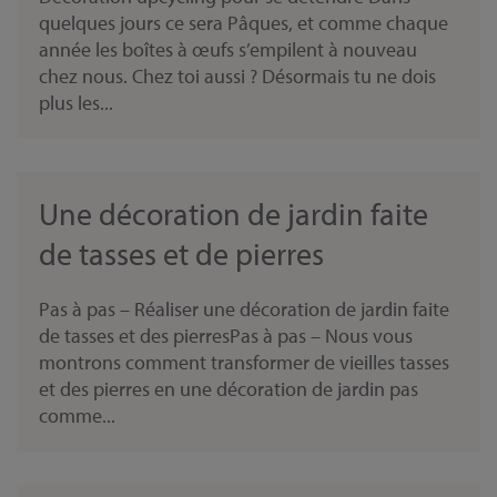
quelques jours ce sera Pâques, et comme chaque
année les boîtes à œufs s’empilent à nouveau
chez nous. Chez toi aussi ? Désormais tu ne dois
plus les...
Une décoration de jardin faite
de tasses et de pierres
Pas à pas – Réaliser une décoration de jardin faite
de tasses et des pierresPas à pas – Nous vous
montrons comment transformer de vieilles tasses
et des pierres en une décoration de jardin pas
comme...