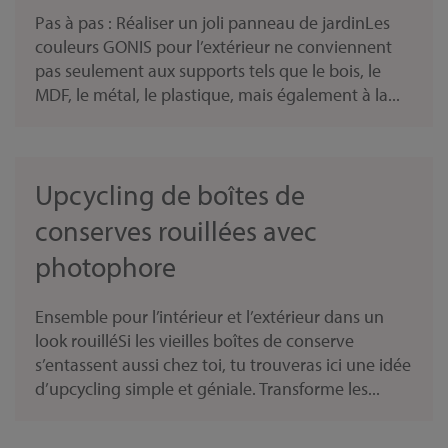
Pas à pas : Réaliser un joli panneau de jardinLes
couleurs GONIS pour l’extérieur ne conviennent
pas seulement aux supports tels que le bois, le
MDF, le métal, le plastique, mais également à la...
Upcycling de boîtes de
conserves rouillées avec
photophore
Ensemble pour l’intérieur et l’extérieur dans un
look rouilléSi les vieilles boîtes de conserve
s’entassent aussi chez toi, tu trouveras ici une idée
d’upcycling simple et géniale. Transforme les...