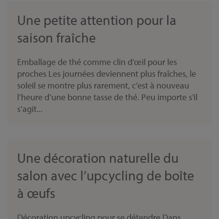
Une petite attention pour la
saison fraîche
Emballage de thé comme clin d’œil pour les
proches Les journées deviennent plus fraîches, le
soleil se montre plus rarement, c’est à nouveau
l’heure d’une bonne tasse de thé. Peu importe s’il
s’agit...
Une décoration naturelle du
salon avec l’upcycling de boîte
à œufs
Décoration upcycling pour se détendre Dans