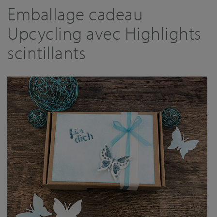
Emballage cadeau
Upcycling avec Highlights
scintillants