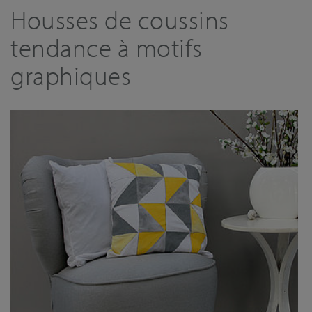
Housses de coussins
tendance à motifs
graphiques