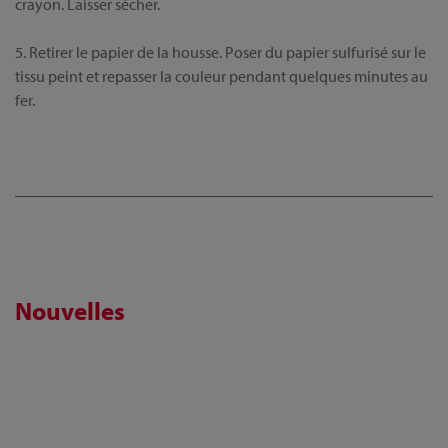
crayon. Laisser sécher.
5. Retirer le papier de la housse. Poser du papier sulfurisé sur le
tissu peint et repasser la couleur pendant quelques minutes au
fer.
Nouvelles