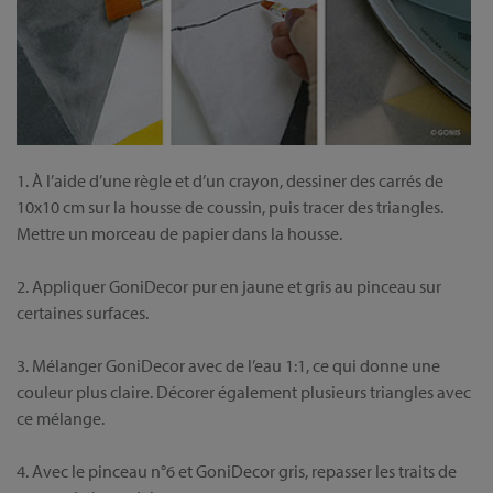
1. À l’aide d’une règle et d’un crayon, dessiner des carrés de
10x10 cm sur la housse de coussin, puis tracer des triangles.
Mettre un morceau de papier dans la housse.
2. Appliquer GoniDecor pur en jaune et gris au pinceau sur
certaines surfaces.
3. Mélanger GoniDecor avec de l’eau 1:1, ce qui donne une
couleur plus claire. Décorer également plusieurs triangles avec
ce mélange.
4. Avec le pinceau n°6 et GoniDecor gris, repasser les traits de