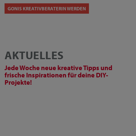
GONIS KREATIVBERATERIN WERDEN
AKTUELLES
Jede Woche neue kreative Tipps und
frische Inspirationen für deine DIY-
Projekte!