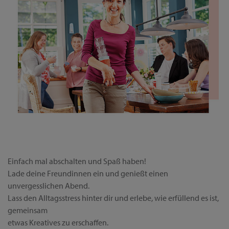
Einfach mal abschalten und Spaß haben!
Lade deine Freundinnen ein und genießt einen
unvergesslichen Abend.
Lass den Alltagsstress hinter dir und erlebe, wie erfüllend es ist,
gemeinsam
etwas Kreatives zu erschaffen.