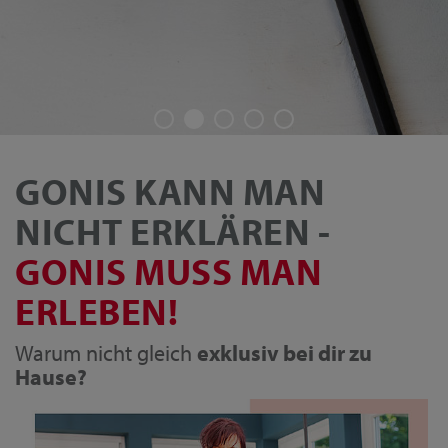
GONIS KANN MAN
NICHT ERKLÄREN -
GONIS MUSS MAN
ERLEBEN!
Warum nicht gleich
exklusiv bei dir zu
Hause?