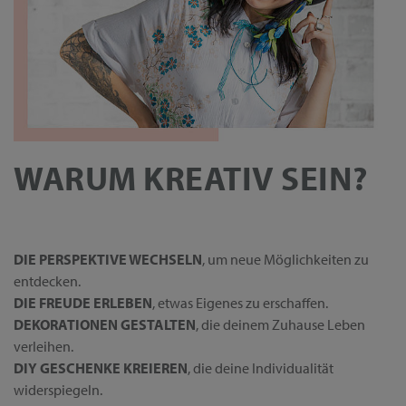
WARUM KREATIV SEIN?
DIE PERSPEKTIVE WECHSELN
, um neue Möglichkeiten zu
entdecken.
DIE FREUDE ERLEBEN
, etwas Eigenes zu erschaffen.
DEKORATIONEN GESTALTEN
, die deinem Zuhause Leben
verleihen.
DIY GESCHENKE KREIEREN
, die deine Individualität
widerspiegeln.