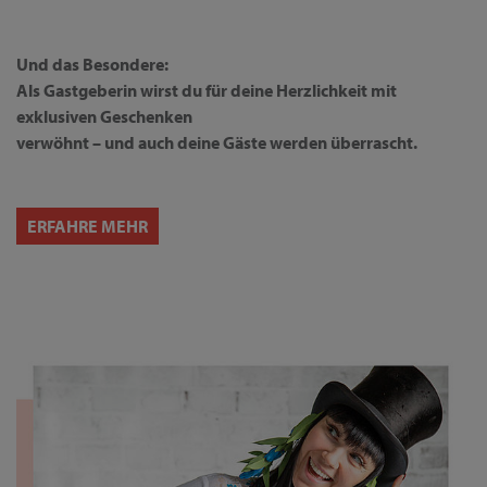
Und das Besondere:
Als Gastgeberin wirst du für deine Herzlichkeit mit
exklusiven Geschenken
verwöhnt – und auch deine Gäste werden überrascht.
ERFAHRE MEHR