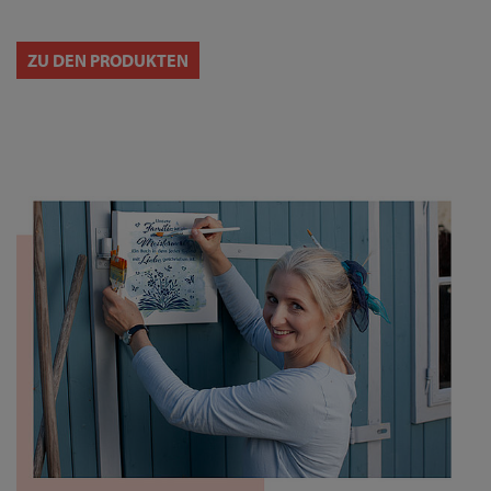
ZU DEN PRODUKTEN