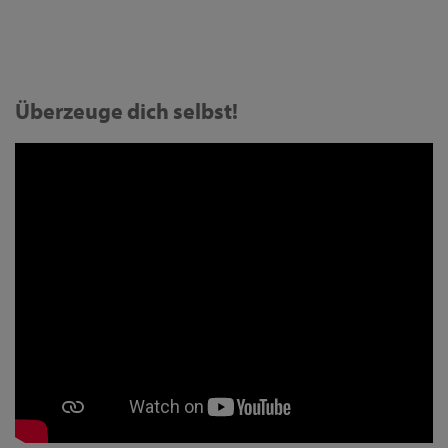
Überzeuge dich selbst!