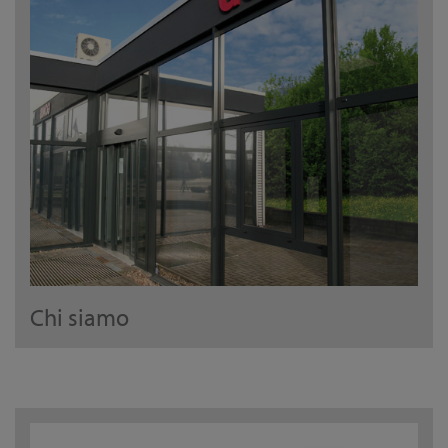
Chi siamo