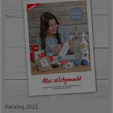
Katalog 2023