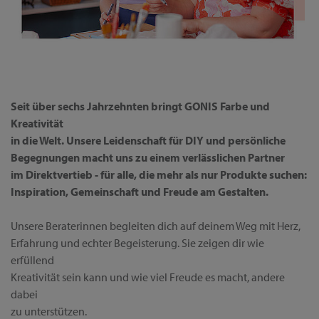
Seit über sechs Jahrzehnten bringt GONIS Farbe und
Kreativität
in die Welt. Unsere Leidenschaft für DIY und persönliche
Begegnungen macht uns zu einem verlässlichen Partner
im Direktvertieb - für alle, die mehr als nur Produkte suchen:
Inspiration, Gemeinschaft und Freude am Gestalten.
Unsere Beraterinnen begleiten dich auf deinem Weg mit Herz,
Erfahrung und echter Begeisterung. Sie zeigen dir wie
erfüllend
Kreativität sein kann und wie viel Freude es macht, andere
dabei
zu unterstützen.