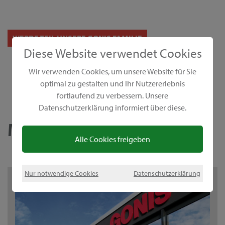
WERDE TEIL UNSERE GONIS FAMILIE
Diese Website verwendet Cookies
Wir verwenden Cookies, um unsere Website für Sie
optimal zu gestalten und Ihr Nutzererlebnis
fortlaufend zu verbessern. Unsere
Datenschutzerklärung informiert über diese.
MEHR ÜBER UNS
Alle Cookies freigeben
Nur notwendige Cookies
Datenschutzerklärung