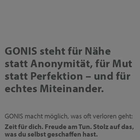
GONIS steht für Nähe
statt Anonymität, für Mut
statt Perfektion – und für
echtes Miteinander.
GONIS macht möglich, was oft verloren geht:
Zeit für dich. Freude am Tun. Stolz auf das,
was du selbst geschaffen hast.