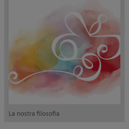
La nostra filosofia