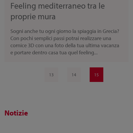
Feeling mediterraneo tra le
proprie mura
Sogni anche tu ogni giorno la spiaggia in Grecia?
Con pochi semplici passi potrai realizzare una
cornice 3D con una foto della tua ultima vacanza
e portare dentro casa tua quel feeling...
13
14
15
Notizie