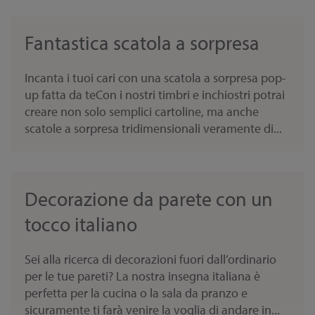
Fantastica scatola a sorpresa
Incanta i tuoi cari con una scatola a sorpresa pop-
up fatta da teCon i nostri timbri e inchiostri potrai
creare non solo semplici cartoline, ma anche
scatole a sorpresa tridimensionali veramente di...
Decorazione da parete con un
tocco italiano
Sei alla ricerca di decorazioni fuori dall’ordinario
per le tue pareti? La nostra insegna italiana è
perfetta per la cucina o la sala da pranzo e
sicuramente ti farà venire la voglia di andare in...