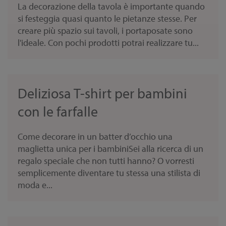
La decorazione della tavola è importante quando
si festeggia quasi quanto le pietanze stesse. Per
creare più spazio sui tavoli, i portaposate sono
l'ideale. Con pochi prodotti potrai realizzare tu...
Deliziosa T-shirt per bambini
con le farfalle
Come decorare in un batter d’occhio una
maglietta unica per i bambiniSei alla ricerca di un
regalo speciale che non tutti hanno? O vorresti
semplicemente diventare tu stessa una stilista di
moda e...