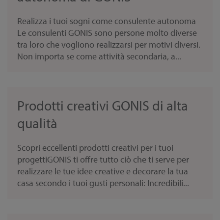
Realizza i tuoi sogni come consulente autonoma
Le consulenti GONIS sono persone molto diverse
tra loro che vogliono realizzarsi per motivi diversi.
Non importa se come attività secondaria, a...
Prodotti creativi GONIS di alta
qualità
Scopri eccellenti prodotti creativi per i tuoi
progettiGONIS ti offre tutto ciò che ti serve per
realizzare le tue idee creative e decorare la tua
casa secondo i tuoi gusti personali: Incredibili...