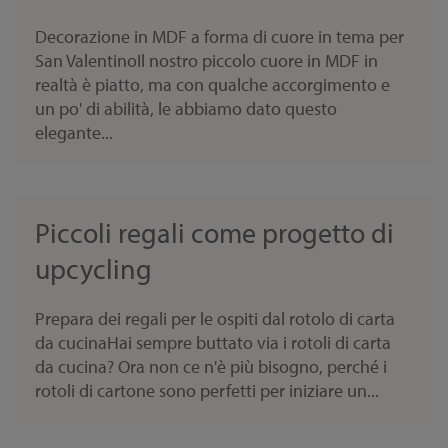
Decorazione in MDF a forma di cuore in tema per
San ValentinoIl nostro piccolo cuore in MDF in
realtà è piatto, ma con qualche accorgimento e
un po' di abilità, le abbiamo dato questo
elegante...
Piccoli regali come progetto di
upcycling
Prepara dei regali per le ospiti dal rotolo di carta
da cucinaHai sempre buttato via i rotoli di carta
da cucina? Ora non ce n'è più bisogno, perché i
rotoli di cartone sono perfetti per iniziare un...