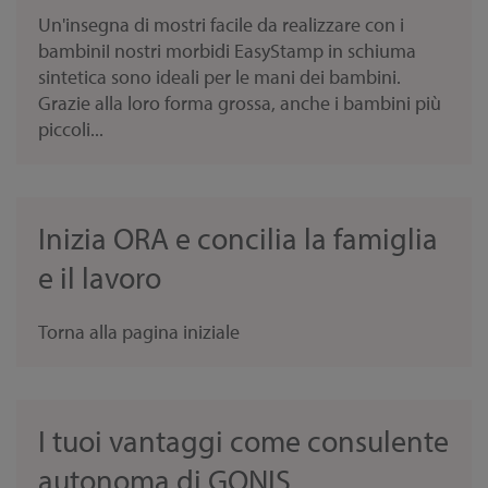
Un'insegna di mostri facile da realizzare con i
bambiniI nostri morbidi EasyStamp in schiuma
sintetica sono ideali per le mani dei bambini.
Grazie alla loro forma grossa, anche i bambini più
piccoli...
Inizia ORA e concilia la famiglia
e il lavoro
Torna alla pagina iniziale
I tuoi vantaggi come consulente
autonoma di GONIS