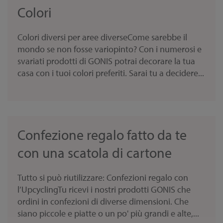
Colori
Colori diversi per aree diverseCome sarebbe il
mondo se non fosse variopinto? Con i numerosi e
svariati prodotti di GONIS potrai decorare la tua
casa con i tuoi colori preferiti. Sarai tu a decidere...
Confezione regalo fatto da te
con una scatola di cartone
Tutto si può riutilizzare: Confezioni regalo con
l’UpcyclingTu ricevi i nostri prodotti GONIS che
ordini in confezioni di diverse dimensioni. Che
siano piccole e piatte o un po' più grandi e alte,...