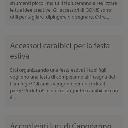
strumenti piccoli ma utili ti aiuteranno a realizzare
le tue idee creative. Gli accessori di GONIS sono
utili per tagliare, dipingere o disegnare. Oltre...
Accessori caraibici per la festa
estiva
Stai organizzando una festa estiva? I tuoi figli
vogliono una festa di compleanno all’insegna del
Flamingo? Gli amici vengono per un cocktail
party? Perfetto! Le nostre targhette caraibiche con
il...
Accoglienti luci di Capodanno