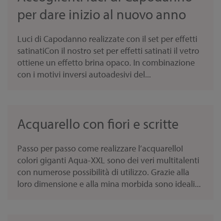
per dare inizio al nuovo anno
Luci di Capodanno realizzate con il set per effetti
satinatiCon il nostro set per effetti satinati il vetro
ottiene un effetto brina opaco. In combinazione
con i motivi inversi autoadesivi del...
Acquarello con fiori e scritte
Passo per passo come realizzare l’acquarelloI
colori giganti Aqua-XXL sono dei veri multitalenti
con numerose possibilità di utilizzo. Grazie alla
loro dimensione e alla mina morbida sono ideali...