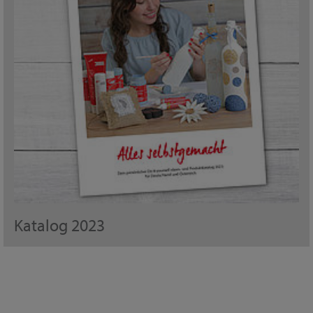
Katalog 2023