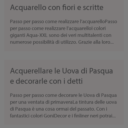
Acquarello con fiori e scritte
Passo per passo come realizzare l’acquarelloPasso
per passo come realizzare l’acquarelloI colori
giganti Aqua-XXL sono dei veri multitalenti con
numerose possibilità di utilizzo. Grazie alla loro...
Acquerellare le Uova di Pasqua
e decorarle con i detti
Passo per passo come decorare le Uova di Pasqua
per una ventata di primaveraLa tintura delle uova
di Pasqua è una cosa ormai del passato. Con i
fantastici colori GoniDecor e i finliner neri potrai...