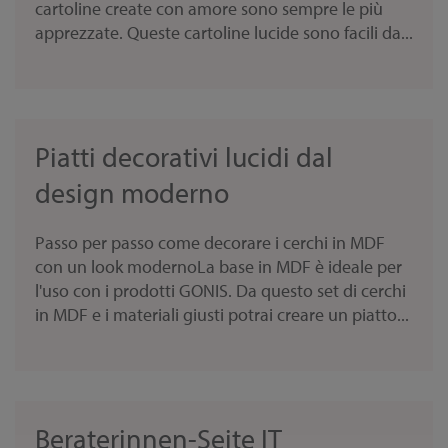
cartoline create con amore sono sempre le più
apprezzate. Queste cartoline lucide sono facili da...
Piatti decorativi lucidi dal
design moderno
Passo per passo come decorare i cerchi in MDF
con un look modernoLa base in MDF è ideale per
l'uso con i prodotti GONIS. Da questo set di cerchi
in MDF e i materiali giusti potrai creare un piatto...
Beraterinnen-Seite IT