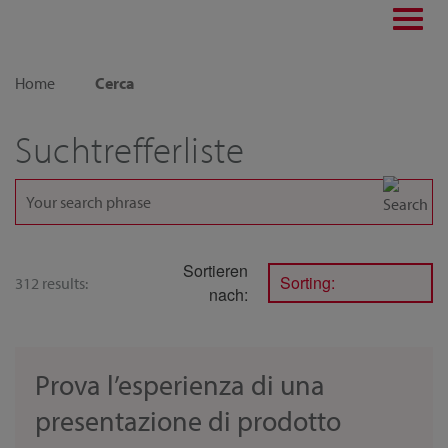
Toggl
navig
Home
Cerca
Suchtrefferliste
Sortieren
Sorting:
312 results:
nach:
Prova l’esperienza di una
presentazione di prodotto