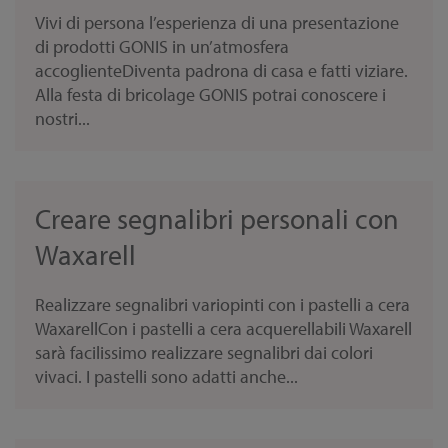
Vivi di persona l’esperienza di una presentazione
di prodotti GONIS in un’atmosfera
accoglienteDiventa padrona di casa e fatti viziare.
Alla festa di bricolage GONIS potrai conoscere i
nostri...
Creare segnalibri personali con
Waxarell
Realizzare segnalibri variopinti con i pastelli a cera
WaxarellCon i pastelli a cera acquerellabili Waxarell
sarà facilissimo realizzare segnalibri dai colori
vivaci. I pastelli sono adatti anche...