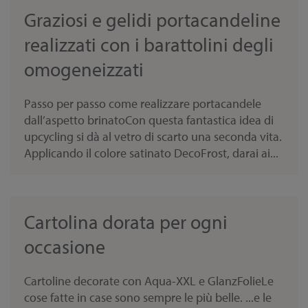
Graziosi e gelidi portacandeline
realizzati con i barattolini degli
omogeneizzati
Passo per passo come realizzare portacandele
dall’aspetto brinatoCon questa fantastica idea di
upcycling si dà al vetro di scarto una seconda vita.
Applicando il colore satinato DecoFrost, darai ai...
Cartolina dorata per ogni
occasione
Cartoline decorate con Aqua-XXL e GlanzFolieLe
cose fatte in case sono sempre le più belle. ...e le