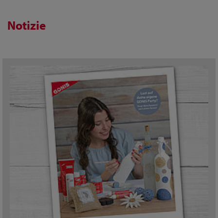
Notizie