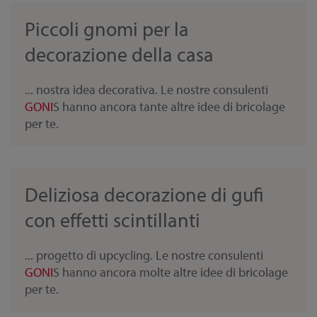
Piccoli gnomi per la
decorazione della casa
... nostra idea decorativa. Le nostre consulenti
GONI
S hanno ancora tante altre idee di bricolage
per te.
Deliziosa decorazione di gufi
con effetti scintillanti
... progetto di upcycling. Le nostre consulenti
GONI
S hanno ancora molte altre idee di bricolage
per te.