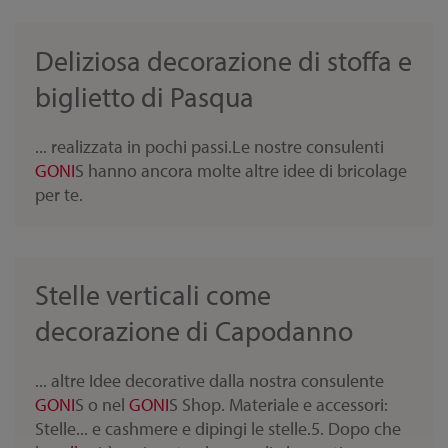
Deliziosa decorazione di stoffa e
biglietto di Pasqua
... realizzata in pochi passi.Le nostre consulenti
GONI
S hanno ancora molte altre idee di bricolage
per te.
Stelle verticali come
decorazione di Capodanno
... altre Idee decorative dalla nostra consulente
GONI
S o nel
GONI
S Shop. Materiale e accessori:
Stelle... e cashmere e dipingi le stelle.5. Dopo che