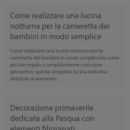
Come realizzare una lucina
notturna per la cameretta dei
bambini in modo semplice
Come realizzare una lucina notturna per la
cameretta dei bambini in modo sempliceSia come
piccolo regalo o semplicemente così come
pensierino: questa simpatica lucina notturna
delizierà sicuramente...
Decorazione primaverile
dedicata alla Pasqua con
elementi filigranati