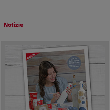
Notizie