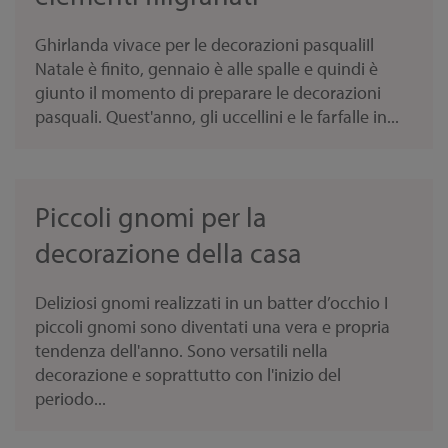
Ghirlanda vivace per le decorazioni pasqualiIl
Natale è finito, gennaio è alle spalle e quindi è
giunto il momento di preparare le decorazioni
pasquali. Quest'anno, gli uccellini e le farfalle in...
Piccoli gnomi per la
decorazione della casa
Deliziosi gnomi realizzati in un batter d’occhio I
piccoli gnomi sono diventati una vera e propria
tendenza dell'anno. Sono versatili nella
decorazione e soprattutto con l'inizio del
periodo...