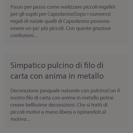
Passo per passo come realizzare piccoli regalini
per gli ospiti per CapodannoDopo i numerosi
regali di natale quelli di Capodanno possono
essere un po‘ più piccoli. Con queste graziose
confezioni...
Simpatico pulcino di filo di
carta con anima in metallo
Decorazione pasquale naturale con pulcinoCon il
nostro filo di carta con anima in metallo potrai
creare bellissime decorazioni. Che si tratti di
piccoli motivi a mano libera o ispirandoti al
motivo...