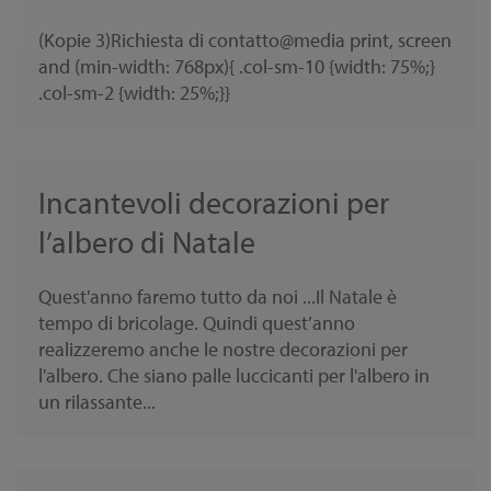
(Kopie 3)Richiesta di contatto@media print, screen
and (min-width: 768px){ .col-sm-10 {width: 75%;}
.col-sm-2 {width: 25%;}}
Incantevoli decorazioni per
l’albero di Natale
Quest'anno faremo tutto da noi ...Il Natale è
tempo di bricolage. Quindi quest’anno
realizzeremo anche le nostre decorazioni per
l'albero. Che siano palle luccicanti per l'albero in
un rilassante...