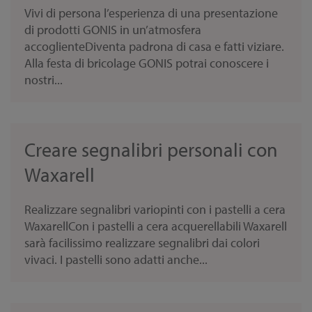
Vivi di persona l’esperienza di una presentazione
di prodotti GONIS in un’atmosfera
accoglienteDiventa padrona di casa e fatti viziare.
Alla festa di bricolage GONIS potrai conoscere i
nostri...
Creare segnalibri personali con
Waxarell
Realizzare segnalibri variopinti con i pastelli a cera
WaxarellCon i pastelli a cera acquerellabili Waxarell
sarà facilissimo realizzare segnalibri dai colori
vivaci. I pastelli sono adatti anche...