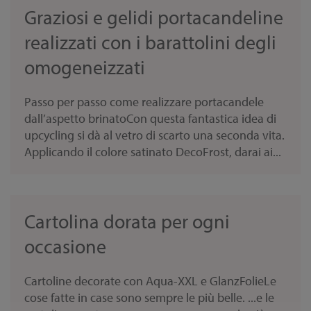
Graziosi e gelidi portacandeline
realizzati con i barattolini degli
omogeneizzati
Passo per passo come realizzare portacandele
dall’aspetto brinatoCon questa fantastica idea di
upcycling si dà al vetro di scarto una seconda vita.
Applicando il colore satinato DecoFrost, darai ai...
Cartolina dorata per ogni
occasione
Cartoline decorate con Aqua-XXL e GlanzFolieLe
cose fatte in case sono sempre le più belle. ...e le