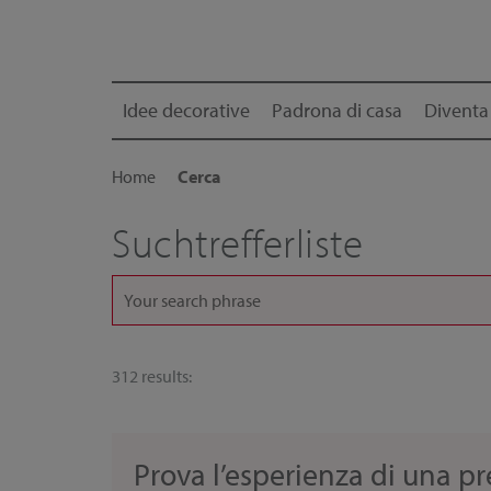
Idee decorative
Padrona di casa
Diventa
Home
Cerca
Suchtrefferliste
312 results:
Prova l’esperienza di una p