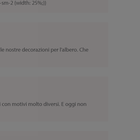
-sm-2 {width: 25%;}}
le nostre decorazioni per l'albero. Che
 con motivi molto diversi. E oggi non