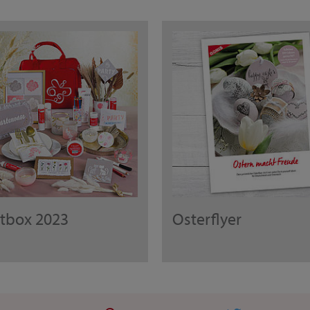
rtbox 2023
Osterflyer