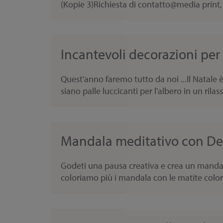
(Kopie 3)Richiesta di contatto@media print,
Incantevoli decorazioni per 
Quest'anno faremo tutto da noi ...Il Natale
siano palle luccicanti per l'albero in un rilass
Mandala meditativo con De
Godeti una pausa creativa e crea un mandala
coloriamo più i mandala con le matite colora