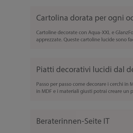
Cartolina dorata per ogni o
Cartoline decorate con Aqua-XXL e GlanzFoli
apprezzate. Queste cartoline lucide sono faci
Piatti decorativi lucidi dal
Passo per passo come decorare i cerchi in 
in MDF e i materiali giusti potrai creare un pi
Beraterinnen-Seite IT