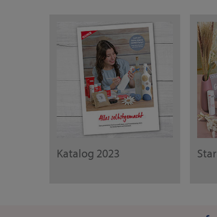
Katalog 2023
Sta