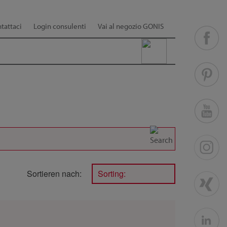
tattaci
Login consulenti
Vai al negozio GONIS
Sortieren nach:
Sorting: