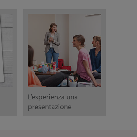
L’esperienza una
presentazione