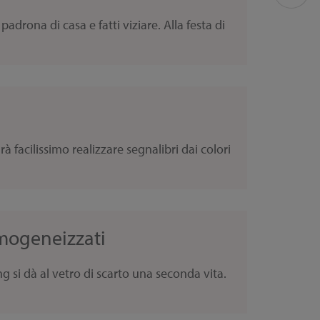
drona di casa e fatti viziare. Alla festa di
rà facilissimo realizzare segnalibri dai colori
 omogeneizzati
 si dà al vetro di scarto una seconda vita.