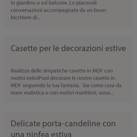
in giardino o sul balcone. Le piacevoli
conversazioni accompagnate da un buon
bicchiere di...
Casette per le decorazioni estive
Realizza delle simpatiche casette in MDF con
motivi estiviPuoi decorare le nostre casette in
MDF seguendo la tua fantasia. Sia come casa da
mare realistica o con motivi marittimi, sono...
Delicate porta-candeline con
una ninfea estiva