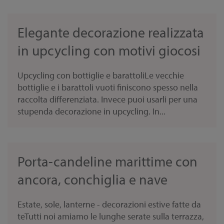
Elegante decorazione realizzata
in upcycling con motivi giocosi
Upcycling con bottiglie e barattoliLe vecchie
bottiglie e i barattoli vuoti finiscono spesso nella
raccolta differenziata. Invece puoi usarli per una
stupenda decorazione in upcycling. In...
Porta-candeline marittime con
ancora, conchiglia e nave
Estate, sole, lanterne - decorazioni estive fatte da
teTutti noi amiamo le lunghe serate sulla terrazza,