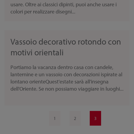
usare. Oltre ai classici dipinti, puoi anche usare i
colori per realizzare disegni...
Vassoio decorativo rotondo con
motivi orientali
Portiamo la vacanza dentro casa con candele,
lanternine e un vassoio con decorazioni ispirate al
lontano orienteQuest'estate sarà all'insegna
dell'Oriente. Se non possiamo viaggiare in luoghi...
1
2
3