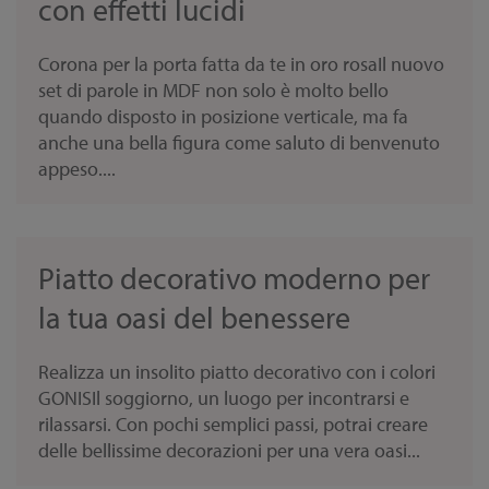
con effetti lucidi
Corona per la porta fatta da te in oro rosaIl nuovo
set di parole in MDF non solo è molto bello
quando disposto in posizione verticale, ma fa
anche una bella figura come saluto di benvenuto
appeso....
Piatto decorativo moderno per
la tua oasi del benessere
Realizza un insolito piatto decorativo con i colori
GONISIl soggiorno, un luogo per incontrarsi e
rilassarsi. Con pochi semplici passi, potrai creare
delle bellissime decorazioni per una vera oasi...