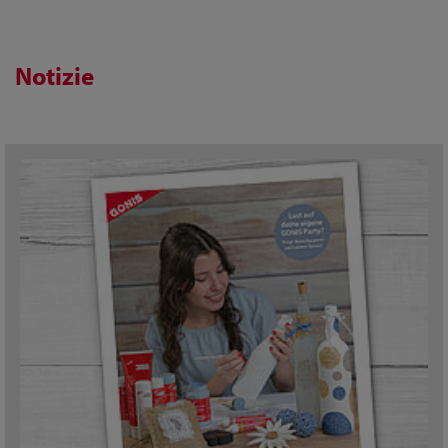
Notizie