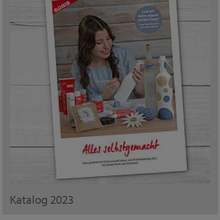
Katalog 2023