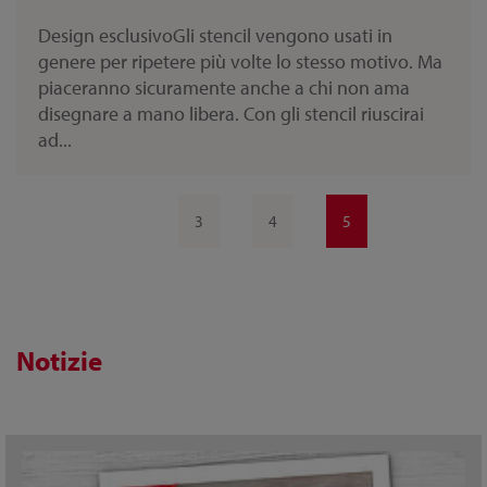
Design esclusivoGli stencil vengono usati in
genere per ripetere più volte lo stesso motivo. Ma
piaceranno sicuramente anche a chi non ama
disegnare a mano libera. Con gli stencil riuscirai
ad...
3
4
5
Notizie