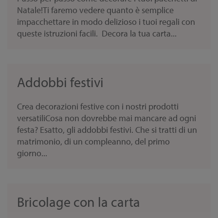
Natale!Ti faremo vedere quanto è semplice
impacchettare in modo delizioso i tuoi regali con
queste istruzioni facili. Decora la tua carta...
Addobbi festivi
Crea decorazioni festive con i nostri prodotti
versatiliCosa non dovrebbe mai mancare ad ogni
festa? Esatto, gli addobbi festivi. Che si tratti di un
matrimonio, di un compleanno, del primo
giorno...
Bricolage con la carta