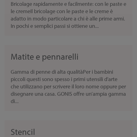
Bricolage rapidamente e facilmente: con le paste e
le cremeIl bricolage con le paste e le creme è
adatto in modo particolare a chi è alle prime armi.
In pochi e semplici passi si ottiene un...
Matite e pennarelli
Gamma di penne di alta qualitàPer i bambini
piccoli questi sono spesso i primi utensili d'arte
che utilizzano per scrivere il loro nome oppure per
disegnare una casa. GONIS offre un’ampia gamma
di...
Stencil