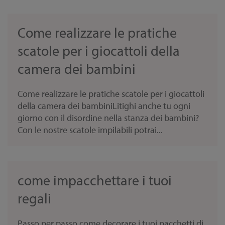
Come realizzare le pratiche
scatole per i giocattoli della
camera dei bambini
Come realizzare le pratiche scatole per i giocattoli
della camera dei bambiniLitighi anche tu ogni
giorno con il disordine nella stanza dei bambini?
Con le nostre scatole impilabili potrai...
come impacchettare i tuoi
regali
Passo per passo come decorare i tuoi pacchetti di