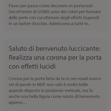
Passo per passo come decorare un portavasiI
DecoPointer di GONIS sono dei colori per formare
delle perle con cui ottenere degli effetti stupendi
in un batter d’occhio. Aderiscono a tutte le...
Saluto di benvenuto luccicante:
Realizza una corona per la porta
con effetti lucidi
Corona per la porta fatta da te in oro rosaIl nuovo
set di parole in MDF non solo è molto bello
quando disposto in posizione verticale, ma fa
anche una bella figura come saluto di benvenuto
appeso....