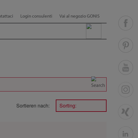
tattaci
Login consulenti
Vai al negozio GONIS
Sortieren nach:
Sorting: