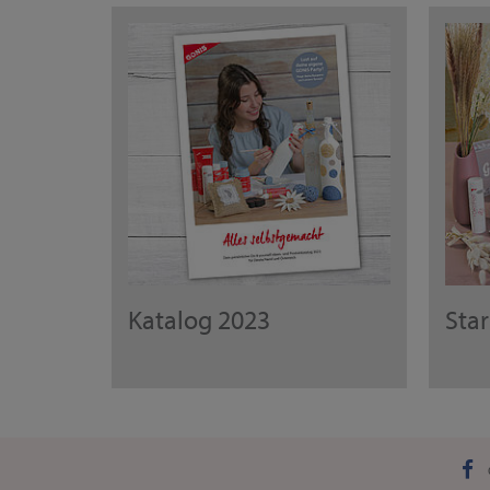
Katalog 2023
Sta