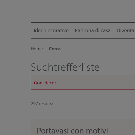
Idee decorative
Padrona di casa
Diventa
Home
Cerca
Suchtrefferliste
297 results:
Portavasi con motivi