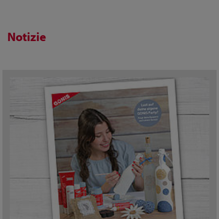
Notizie