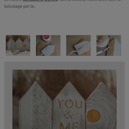
bricolage per te.