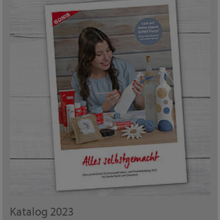
Katalog 2023