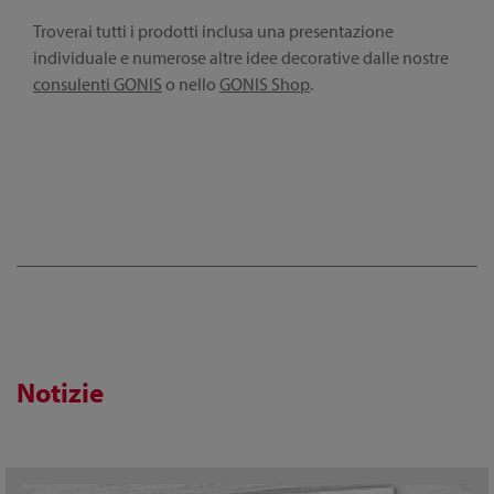
Troverai tutti i prodotti inclusa una presentazione
individuale e numerose altre idee decorative dalle nostre
consulenti GONIS
o nello
GONIS Shop
.
Notizie