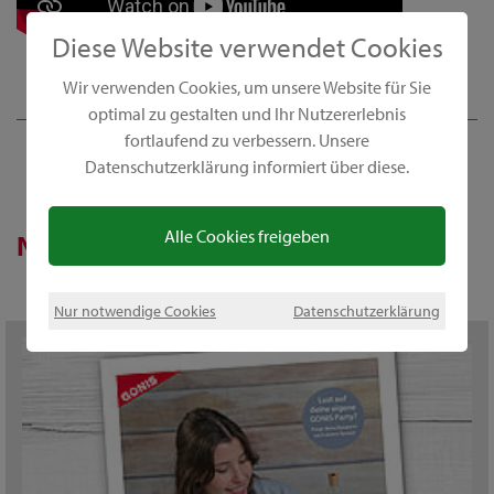
Diese Website verwendet Cookies
Wir verwenden Cookies, um unsere Website für Sie
optimal zu gestalten und Ihr Nutzererlebnis
fortlaufend zu verbessern. Unsere
Datenschutzerklärung informiert über diese.
Alle Cookies freigeben
Notizie
Nur notwendige Cookies
Datenschutzerklärung