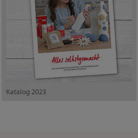
Katalog 2023