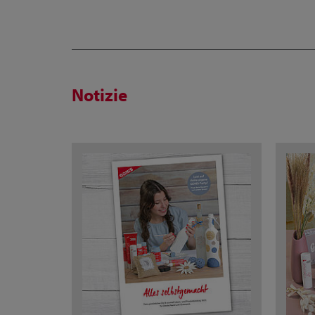
Notizie