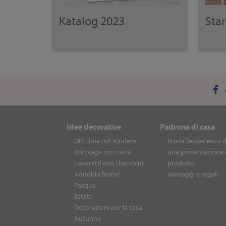
Katalog 2023
Sta
Idee decorative
Padrona di casa
DIY Time mit Kindern
Prova l’esperienza d
Bricolage con carta
una presentazione 
Lavoretti con i bambini
prodotto
Addobbi festivi
Vantaggi e regali
Pasqua
Estate
Decorazioni per la casa
Autunno