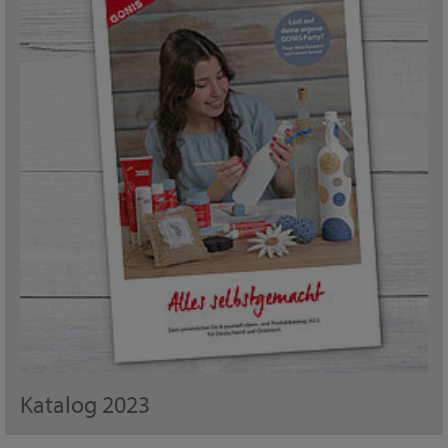
Katalog 2023