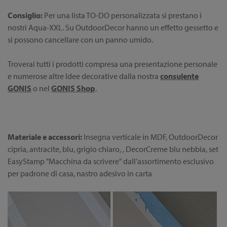
Consiglio:
Per una lista TO-DO personalizzata si prestano i
nostri Aqua-XXL. Su OutdoorDecor hanno un effetto gessetto e
si possono cancellare con un panno umido.
Troverai tutti i prodotti compresa una presentazione personale
e numerose altre Idee decorative dalla nostra
consulente
GONIS
o nel
GONIS Shop
.
Materiale e accessori:
Insegna verticale in MDF, OutdoorDecor
cipria, antracite, blu, grigio chiaro, , DecorCreme blu nebbia, set
EasyStamp "Macchina da scrivere" dall'assortimento esclusivo
per padrone di casa, nastro adesivo in carta