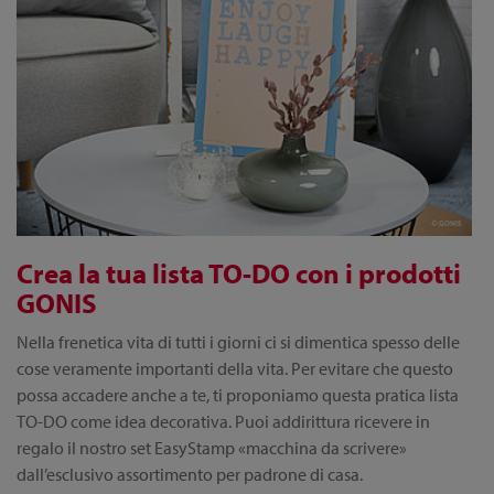
Crea la tua lista TO-DO con i prodotti
GONIS
Nella frenetica vita di tutti i giorni ci si dimentica spesso delle
cose veramente importanti della vita. Per evitare che questo
possa accadere anche a te, ti proponiamo questa pratica lista
TO-DO come idea decorativa. Puoi addirittura ricevere in
regalo il nostro set EasyStamp «macchina da scrivere»
dall’esclusivo assortimento per padrone di casa.