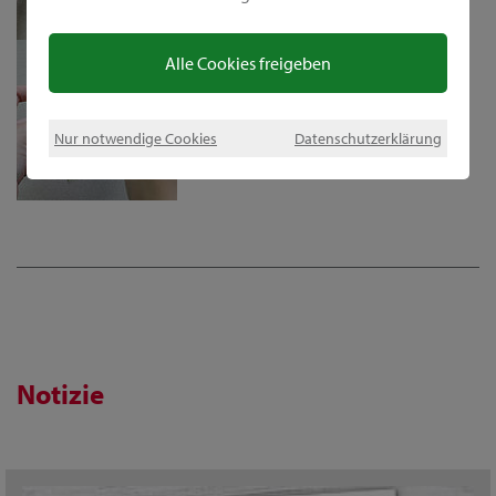
Alle Cookies freigeben
Nur notwendige Cookies
Datenschutzerklärung
Notizie