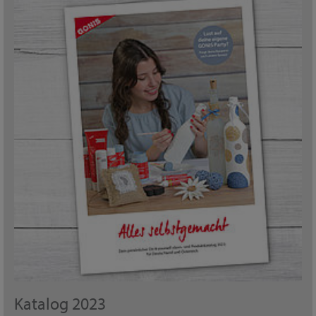
Katalog 2023