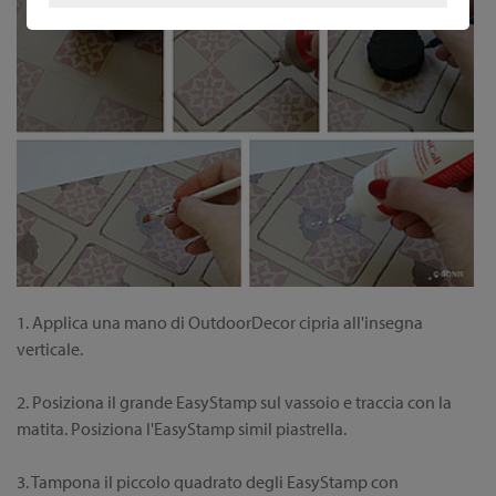
1. Applica una mano di OutdoorDecor cipria all'insegna
verticale.
2. Posiziona il grande EasyStamp sul vassoio e traccia con la
matita. Posiziona l'EasyStamp simil piastrella.
3. Tampona il piccolo quadrato degli EasyStamp con