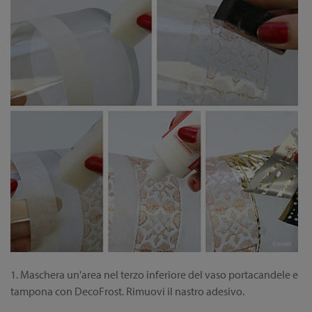
1. Maschera un'area nel terzo inferiore del vaso portacandele e
tampona con DecoFrost. Rimuovi il nastro adesivo.