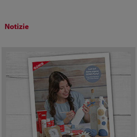
Notizie