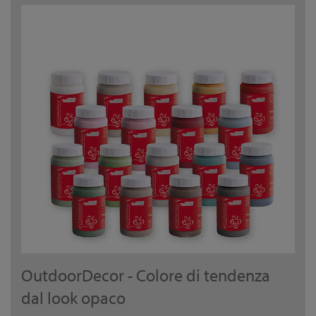
OutdoorDecor - Colore di tendenza
dal look opaco