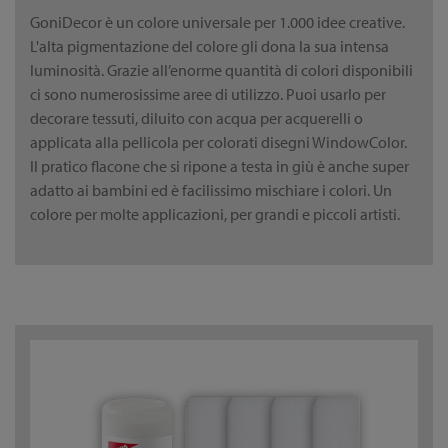
GoniDecor è un colore universale per 1.000 idee creative.
L'alta pigmentazione del colore gli dona la sua intensa
luminosità. Grazie all’enorme quantità di colori disponibili
ci sono numerosissime aree di utilizzo. Puoi usarlo per
decorare tessuti, diluito con acqua per acquerelli o
applicata alla pellicola per colorati disegni WindowColor.
Il pratico flacone che si ripone a testa in giù è anche super
adatto ai bambini ed è facilissimo mischiare i colori. Un
colore per molte applicazioni, per grandi e piccoli artisti.