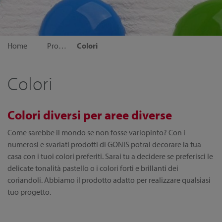
Home
Prodotti
Colori
Colori
Colori diversi per aree diverse
Come sarebbe il mondo se non fosse variopinto? Con i
numerosi e svariati prodotti di GONIS potrai decorare la tua
casa con i tuoi colori preferiti. Sarai tu a decidere se preferisci le
delicate tonalità pastello o i colori forti e brillanti dei
coriandoli. Abbiamo il prodotto adatto per realizzare qualsiasi
tuo progetto.