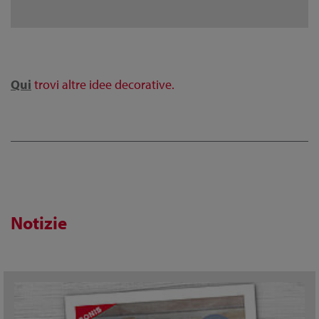
Qui
trovi altre idee decorative.
Notizie