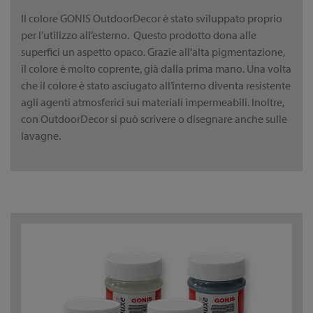
Il colore GONIS OutdoorDecor è stato sviluppato proprio
per l’utilizzo all’esterno. Questo prodotto dona alle
superfici un aspetto opaco. Grazie all'alta pigmentazione,
il colore è molto coprente, già dalla prima mano. Una volta
che il colore è stato asciugato all’interno diventa resistente
agli agenti atmosferici sui materiali impermeabili. Inoltre,
con OutdoorDecor si può scrivere o disegnare anche sulle
lavagne.