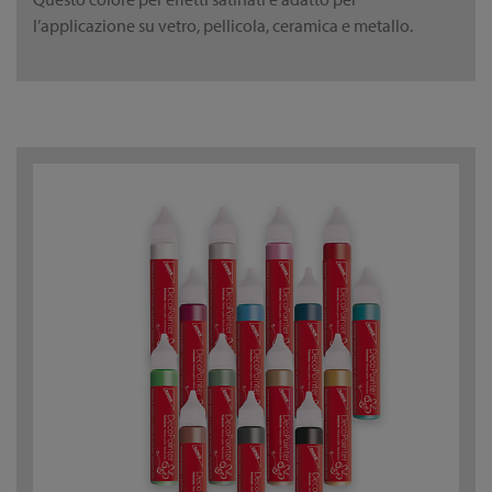
l’applicazione su vetro, pellicola, ceramica e metallo.