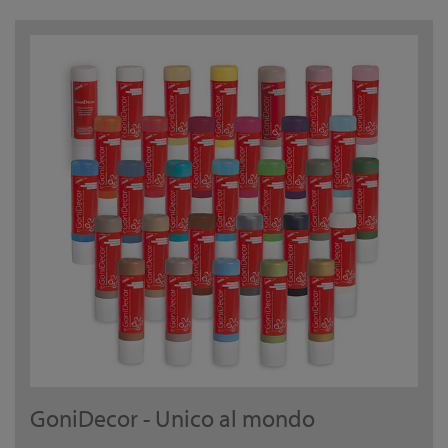
GoniDecor - Unico al mondo