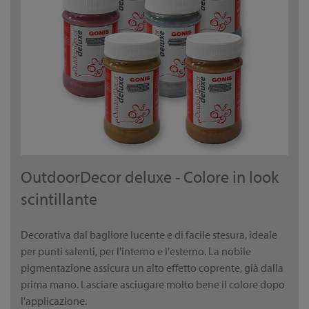
OutdoorDecor deluxe - Colore in look
scintillante
Decorativa dal bagliore lucente e di facile stesura, ideale
per punti salenti, per l'interno e l'esterno. La nobile
pigmentazione assicura un alto effetto coprente, già dalla
prima mano. Lasciare asciugare molto bene il colore dopo
l'applicazione.