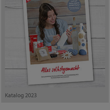
Katalog 2023