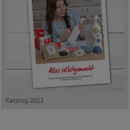
Katalog 2023