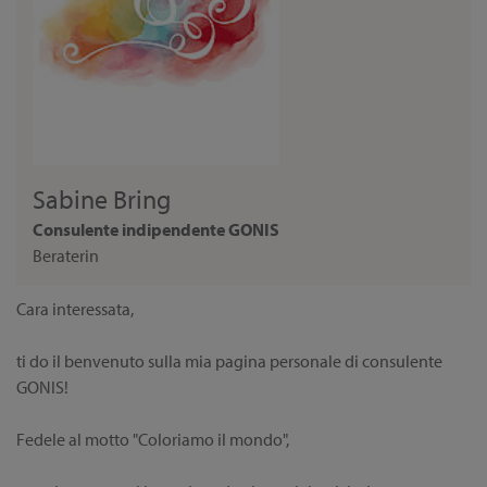
Sabine Bring
Consulente indipendente GONIS
Beraterin
Cara interessata,
ti do il benvenuto sulla mia pagina personale di consulente
GONIS!
Fedele al motto "Coloriamo il mondo",