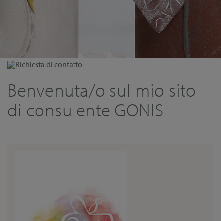
Richiesta di contatto
Benvenuta/o sul mio sito
di consulente GONIS