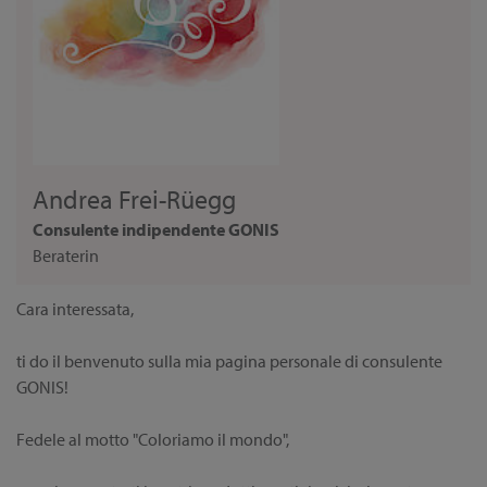
Andrea Frei-Rüegg
Consulente indipendente GONIS
Beraterin
Cara interessata,
ti do il benvenuto sulla mia pagina personale di consulente
GONIS!
Fedele al motto "Coloriamo il mondo",