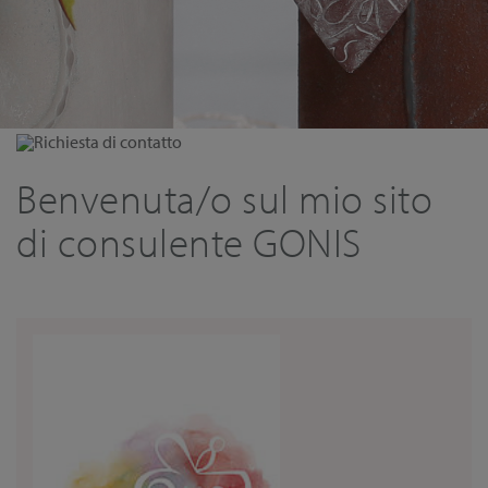
Richiesta di contatto
Benvenuta/o sul mio sito
di consulente GONIS