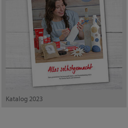
Katalog 2023