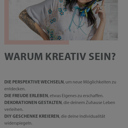
WARUM KREATIV SEIN?
DIE PERSPEKTIVE WECHSELN
, um neue Möglichkeiten zu
entdecken.
DIE FREUDE ERLEBEN
, etwas Eigenes zu erschaffen.
DEKORATIONEN GESTALTEN
, die deinem Zuhause Leben
verleihen.
DIY GESCHENKE KREIEREN
, die deine Individualität
widerspiegeln.