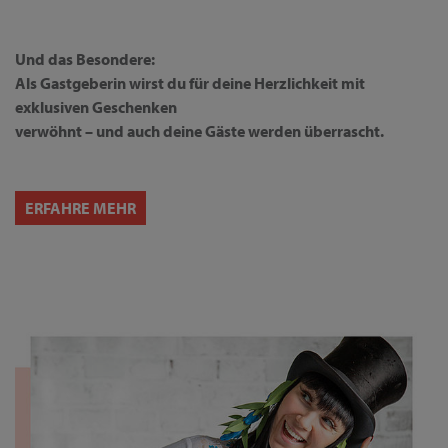
Und das Besondere:
Als Gastgeberin wirst du für deine Herzlichkeit mit
exklusiven Geschenken
verwöhnt – und auch deine Gäste werden überrascht.
ERFAHRE MEHR