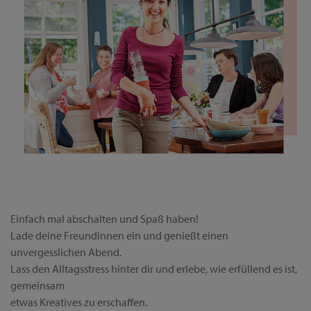
Einfach mal abschalten und Spaß haben!
Lade deine Freundinnen ein und genießt einen
unvergesslichen Abend.
Lass den Alltagsstress hinter dir und erlebe, wie erfüllend es ist,
gemeinsam
etwas Kreatives zu erschaffen.