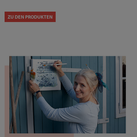
ZU DEN PRODUKTEN