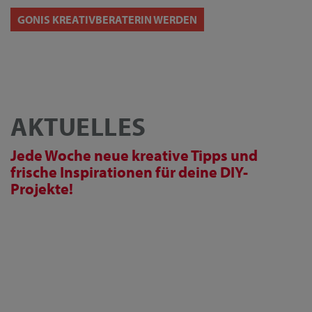
GONIS KREATIVBERATERIN WERDEN
AKTUELLES
Jede Woche neue kreative Tipps und
frische Inspirationen für deine DIY-
Projekte!