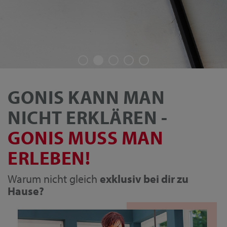
GONIS KANN MAN
NICHT ERKLÄREN -
GONIS MUSS MAN
ERLEBEN!
Warum nicht gleich
exklusiv bei dir zu
Hause?