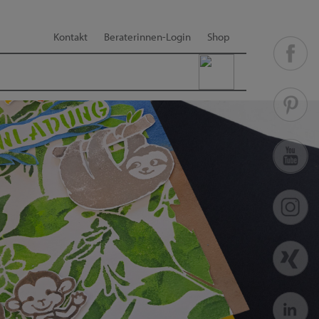
Kontakt
Beraterinnen-Login
Shop