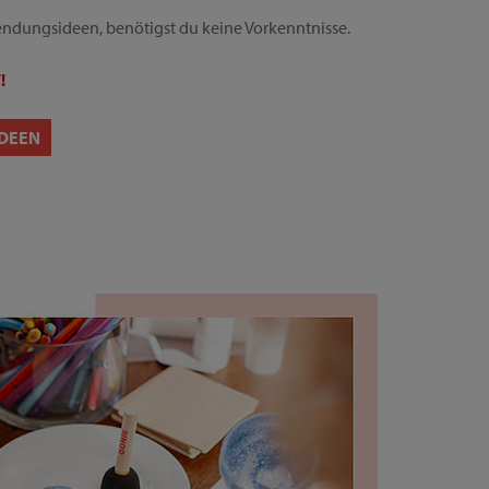
ndungsideen, benötigst du keine Vorkenntnisse.
!
DEEN