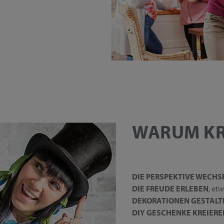
WARUM KR
DIE PERSPEKTIVE WECHS
DIE FREUDE ERLEBEN
, et
DEKORATIONEN GESTALT
DIY GESCHENKE KREIERE