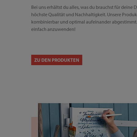
Bei uns erhältst du alles, was du brauchst für deine D
höchste Qualität und Nachhaltigkeit. Unsere Produkte
kombinierbar und optimal aufeinander abgestimmt. 
einfach anzuwenden!
ZU DEN PRODUKTEN