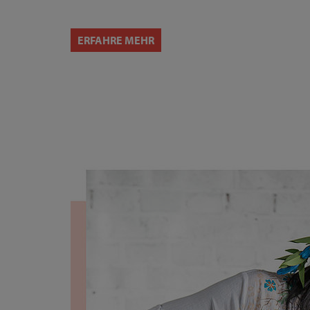
ERFAHRE MEHR