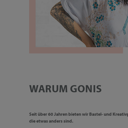
WARUM GONIS
Seit über 60 Jahren bieten wir Bastel- und Kreati
die etwas anders sind.