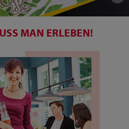
USS MAN ERLEBEN!