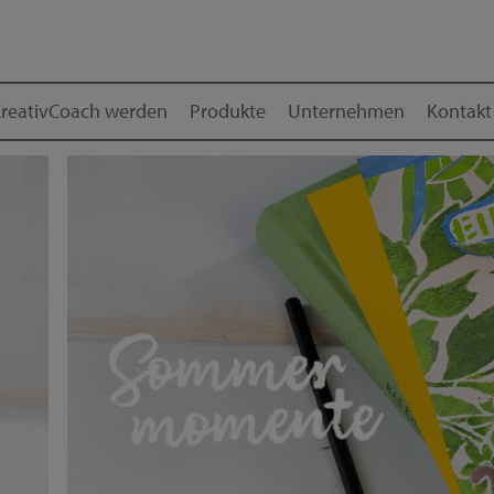
reativCoach werden
Produkte
Unternehmen
Kontakt