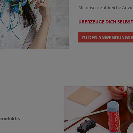
Mit unsere Zahlreiche Anwe
ÜBERZEUGE DICH SELBST
ZU DEN ANWENDUNGSI
vprodukte,