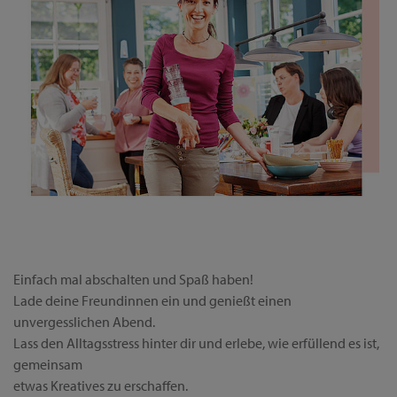
Einfach mal abschalten und Spaß haben!
Lade deine Freundinnen ein und genießt einen
unvergesslichen Abend.
Lass den Alltagsstress hinter dir und erlebe, wie erfüllend es ist,
gemeinsam
etwas Kreatives zu erschaffen.