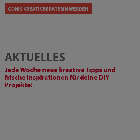
GONIS KREATIVBERATERIN WERDEN
AKTUELLES
Jede Woche neue kreative Tipps und
frische Inspirationen für deine DIY-
Projekte!