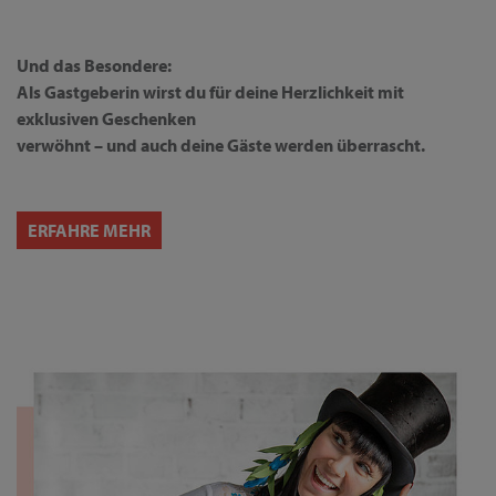
Und das Besondere:
Als Gastgeberin wirst du für deine Herzlichkeit mit
exklusiven Geschenken
verwöhnt – und auch deine Gäste werden überrascht.
ERFAHRE MEHR