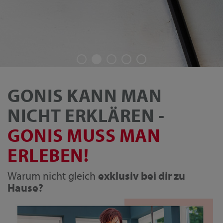
GONIS KANN MAN
NICHT ERKLÄREN -
GONIS MUSS MAN
ERLEBEN!
Warum nicht gleich
exklusiv bei dir zu
Hause?