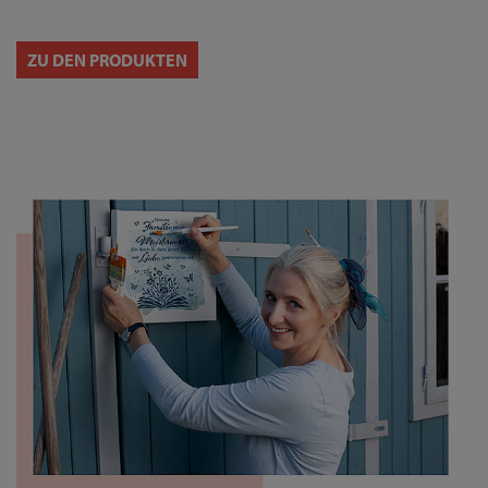
ZU DEN PRODUKTEN