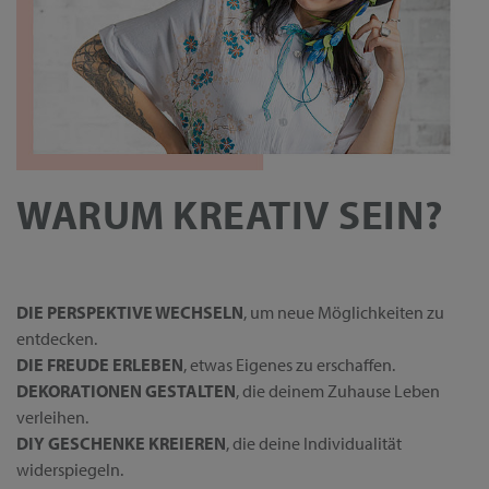
WARUM KREATIV SEIN?
DIE PERSPEKTIVE WECHSELN
, um neue Möglichkeiten zu
entdecken.
DIE FREUDE ERLEBEN
, etwas Eigenes zu erschaffen.
DEKORATIONEN GESTALTEN
, die deinem Zuhause Leben
verleihen.
DIY GESCHENKE KREIEREN
, die deine Individualität
widerspiegeln.