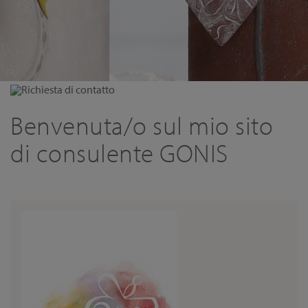
Richiesta di contatto
Benvenuta/o sul mio sito
di consulente GONIS