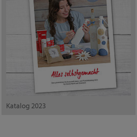
Katalog 2023