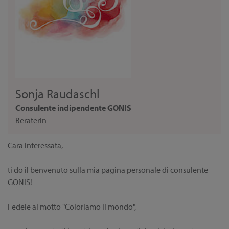
Sonja Raudaschl
Consulente indipendente GONIS
Beraterin
Cara interessata,
ti do il benvenuto sulla mia pagina personale di consulente
GONIS!
Fedele al motto "Coloriamo il mondo",