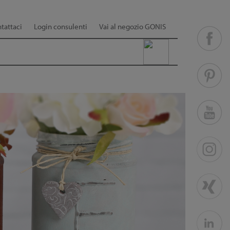
tattaci
Login consulenti
Vai al negozio GONIS