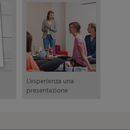
L’esperienza una
presentazione