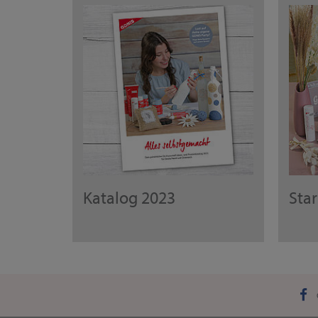
Katalog 2023
Sta