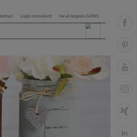
tattaci
Login consulenti
Vai al negozio GONIS