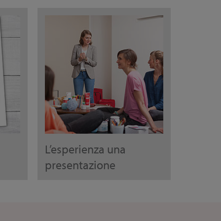
L’esperienza una
presentazione