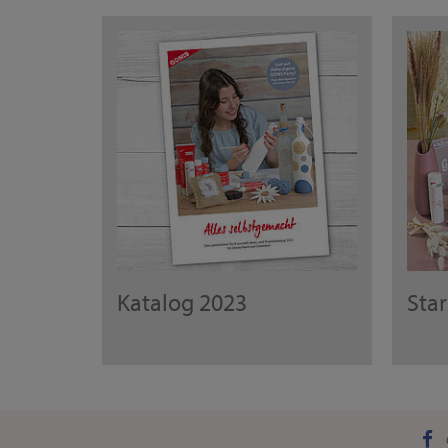
Katalog 2023
Sta