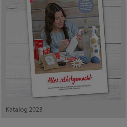
Katalog 2023