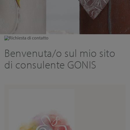
Richiesta di contatto
Benvenuta/o sul mio sito
di consulente GONIS