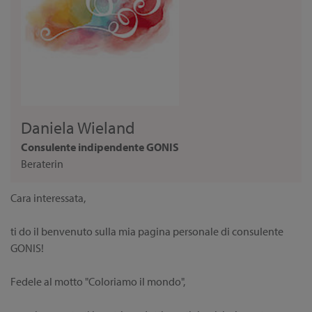
Daniela Wieland
Consulente indipendente GONIS
Beraterin
Cara interessata,
ti do il benvenuto sulla mia pagina personale di consulente
GONIS!
Fedele al motto "Coloriamo il mondo",